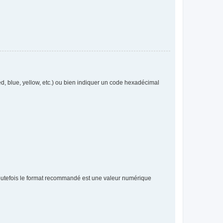
, blue, yellow, etc.) ou bien indiquer un code hexadécimal
toutefois le format recommandé est une valeur numérique