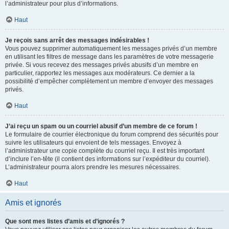
l’administrateur pour plus d’informations.
Haut
Je reçois sans arrêt des messages indésirables !
Vous pouvez supprimer automatiquement les messages privés d’un membre
en utilisant les filtres de message dans les paramètres de votre messagerie
privée. Si vous recevez des messages privés abusifs d’un membre en
particulier, rapportez les messages aux modérateurs. Ce dernier a la
possibilité d’empêcher complètement un membre d’envoyer des messages
privés.
Haut
J’ai reçu un spam ou un courriel abusif d’un membre de ce forum !
Le formulaire de courrier électronique du forum comprend des sécurités pour
suivre les utilisateurs qui envoient de tels messages. Envoyez à
l’administrateur une copie complète du courriel reçu. Il est très important
d’inclure l’en-tête (il contient des informations sur l’expéditeur du courriel).
L’administrateur pourra alors prendre les mesures nécessaires.
Haut
Amis et ignorés
Que sont mes listes d’amis et d’ignorés ?