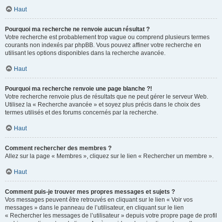
Haut
Pourquoi ma recherche ne renvoie aucun résultat ?
Votre recherche est probablement trop vague ou comprend plusieurs termes
courants non indexés par phpBB. Vous pouvez affiner votre recherche en
utilisant les options disponibles dans la recherche avancée.
Haut
Pourquoi ma recherche renvoie une page blanche ?!
Votre recherche renvoie plus de résultats que ne peut gérer le serveur Web.
Utilisez la « Recherche avancée » et soyez plus précis dans le choix des
termes utilisés et des forums concernés par la recherche.
Haut
Comment rechercher des membres ?
Allez sur la page « Membres », cliquez sur le lien « Rechercher un membre ».
Haut
Comment puis-je trouver mes propres messages et sujets ?
Vos messages peuvent être retrouvés en cliquant sur le lien « Voir vos
messages » dans le panneau de l’utilisateur, en cliquant sur le lien
« Rechercher les messages de l’utilisateur » depuis votre propre page de profil