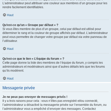
L’administrateur peut attribuer une couleur aux membres d’un groupe pour les
rendre facilement identifiables.
Haut
Qu’est-ce qu’un « Groupe par défaut » ?
Si vous êtes membre de plus d’un groupe, celui par défaut est utilisé pour
déterminer le rang et la couleur de groupe affichés par défaut. L’administrateur
peut vous permettre de changer votre groupe par défaut via votre panneau de
l’utilisateur.
Haut
Qu’est-ce que le lien « L’équipe du forum » ?
Cette page donne la liste des membres de l’équipe du forum, y compris les
administrateurs et modérateurs ainsi que d’autres détails tels que les forums
qu’ils modèrent.
Haut
Messagerie privée
Je ne peux pas envoyer de messages privés !
Il y a trois raisons pour cela : vous n’êtes pas enregistré et/ou connecté,
l’administrateur a désactivé la messagerie privée sur l’ensemble du forum, ou
l’administrateur vous a empêché d’envoyer des messages. Contactez