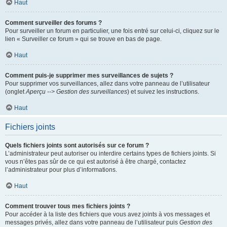
Haut
Comment surveiller des forums ?
Pour surveiller un forum en particulier, une fois entré sur celui-ci, cliquez sur le
lien « Surveiller ce forum » qui se trouve en bas de page.
Haut
Comment puis-je supprimer mes surveillances de sujets ?
Pour supprimer vos surveillances, allez dans votre panneau de l’utilisateur
(onglet
Aperçu --> Gestion des surveillances
) et suivez les instructions.
Haut
Fichiers joints
Quels fichiers joints sont autorisés sur ce forum ?
L’administrateur peut autoriser ou interdire certains types de fichiers joints. Si
vous n’êtes pas sûr de ce qui est autorisé à être chargé, contactez
l’administrateur pour plus d’informations.
Haut
Comment trouver tous mes fichiers joints ?
Pour accéder à la liste des fichiers que vous avez joints à vos messages et
messages privés, allez dans votre panneau de l’utilisateur puis
Gestion des