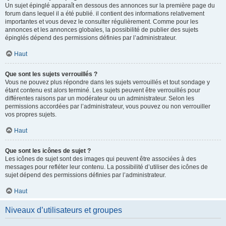
Un sujet épinglé apparaît en dessous des annonces sur la première page du
forum dans lequel il a été publié. il contient des informations relativement
importantes et vous devez le consulter régulièrement. Comme pour les
annonces et les annonces globales, la possibilité de publier des sujets
épinglés dépend des permissions définies par l’administrateur.
Haut
Que sont les sujets verrouillés ?
Vous ne pouvez plus répondre dans les sujets verrouillés et tout sondage y
étant contenu est alors terminé. Les sujets peuvent être verrouillés pour
différentes raisons par un modérateur ou un administrateur. Selon les
permissions accordées par l’administrateur, vous pouvez ou non verrouiller
vos propres sujets.
Haut
Que sont les icônes de sujet ?
Les icônes de sujet sont des images qui peuvent être associées à des
messages pour refléter leur contenu. La possibilité d’utiliser des icônes de
sujet dépend des permissions définies par l’administrateur.
Haut
Niveaux d’utilisateurs et groupes