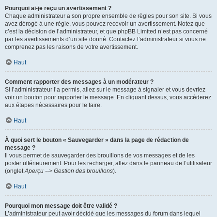
Pourquoi ai-je reçu un avertissement ?
Chaque administrateur a son propre ensemble de règles pour son site. Si vous
avez dérogé à une règle, vous pouvez recevoir un avertissement. Notez que
c’est la décision de l’administrateur, et que phpBB Limited n’est pas concerné
par les avertissements d’un site donné. Contactez l’administrateur si vous ne
comprenez pas les raisons de votre avertissement.
Haut
Comment rapporter des messages à un modérateur ?
Si l’administrateur l’a permis, allez sur le message à signaler et vous devriez
voir un bouton pour rapporter le message. En cliquant dessus, vous accéderez
aux étapes nécessaires pour le faire.
Haut
À quoi sert le bouton « Sauvegarder » dans la page de rédaction de
message ?
Il vous permet de sauvegarder des brouillons de vos messages et de les
poster ultérieurement. Pour les recharger, allez dans le panneau de l’utilisateur
(onglet
Aperçu --> Gestion des brouillons
).
Haut
Pourquoi mon message doit être validé ?
L’administrateur peut avoir décidé que les messages du forum dans lequel