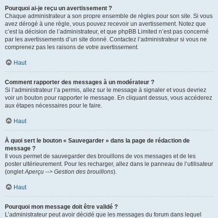
Pourquoi ai-je reçu un avertissement ?
Chaque administrateur a son propre ensemble de règles pour son site. Si vous
avez dérogé à une règle, vous pouvez recevoir un avertissement. Notez que
c’est la décision de l’administrateur, et que phpBB Limited n’est pas concerné
par les avertissements d’un site donné. Contactez l’administrateur si vous ne
comprenez pas les raisons de votre avertissement.
Haut
Comment rapporter des messages à un modérateur ?
Si l’administrateur l’a permis, allez sur le message à signaler et vous devriez
voir un bouton pour rapporter le message. En cliquant dessus, vous accéderez
aux étapes nécessaires pour le faire.
Haut
À quoi sert le bouton « Sauvegarder » dans la page de rédaction de
message ?
Il vous permet de sauvegarder des brouillons de vos messages et de les
poster ultérieurement. Pour les recharger, allez dans le panneau de l’utilisateur
(onglet
Aperçu --> Gestion des brouillons
).
Haut
Pourquoi mon message doit être validé ?
L’administrateur peut avoir décidé que les messages du forum dans lequel