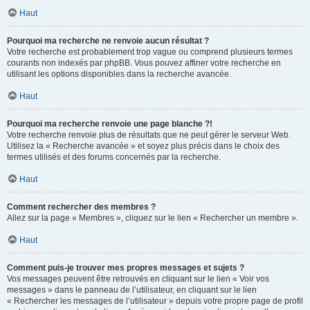
Haut
Pourquoi ma recherche ne renvoie aucun résultat ?
Votre recherche est probablement trop vague ou comprend plusieurs termes
courants non indexés par phpBB. Vous pouvez affiner votre recherche en
utilisant les options disponibles dans la recherche avancée.
Haut
Pourquoi ma recherche renvoie une page blanche ?!
Votre recherche renvoie plus de résultats que ne peut gérer le serveur Web.
Utilisez la « Recherche avancée » et soyez plus précis dans le choix des
termes utilisés et des forums concernés par la recherche.
Haut
Comment rechercher des membres ?
Allez sur la page « Membres », cliquez sur le lien « Rechercher un membre ».
Haut
Comment puis-je trouver mes propres messages et sujets ?
Vos messages peuvent être retrouvés en cliquant sur le lien « Voir vos
messages » dans le panneau de l’utilisateur, en cliquant sur le lien
« Rechercher les messages de l’utilisateur » depuis votre propre page de profil