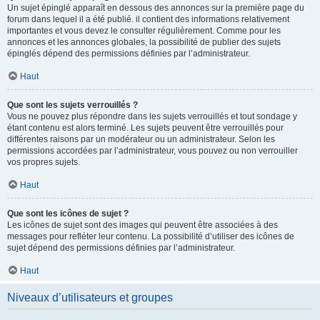
Un sujet épinglé apparaît en dessous des annonces sur la première page du
forum dans lequel il a été publié. il contient des informations relativement
importantes et vous devez le consulter régulièrement. Comme pour les
annonces et les annonces globales, la possibilité de publier des sujets
épinglés dépend des permissions définies par l’administrateur.
Haut
Que sont les sujets verrouillés ?
Vous ne pouvez plus répondre dans les sujets verrouillés et tout sondage y
étant contenu est alors terminé. Les sujets peuvent être verrouillés pour
différentes raisons par un modérateur ou un administrateur. Selon les
permissions accordées par l’administrateur, vous pouvez ou non verrouiller
vos propres sujets.
Haut
Que sont les icônes de sujet ?
Les icônes de sujet sont des images qui peuvent être associées à des
messages pour refléter leur contenu. La possibilité d’utiliser des icônes de
sujet dépend des permissions définies par l’administrateur.
Haut
Niveaux d’utilisateurs et groupes