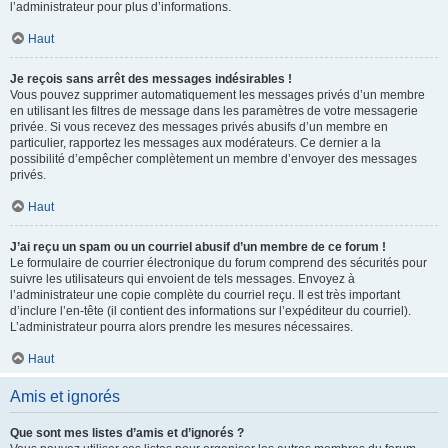
l’administrateur pour plus d’informations.
Haut
Je reçois sans arrêt des messages indésirables !
Vous pouvez supprimer automatiquement les messages privés d’un membre
en utilisant les filtres de message dans les paramètres de votre messagerie
privée. Si vous recevez des messages privés abusifs d’un membre en
particulier, rapportez les messages aux modérateurs. Ce dernier a la
possibilité d’empêcher complètement un membre d’envoyer des messages
privés.
Haut
J’ai reçu un spam ou un courriel abusif d’un membre de ce forum !
Le formulaire de courrier électronique du forum comprend des sécurités pour
suivre les utilisateurs qui envoient de tels messages. Envoyez à
l’administrateur une copie complète du courriel reçu. Il est très important
d’inclure l’en-tête (il contient des informations sur l’expéditeur du courriel).
L’administrateur pourra alors prendre les mesures nécessaires.
Haut
Amis et ignorés
Que sont mes listes d’amis et d’ignorés ?