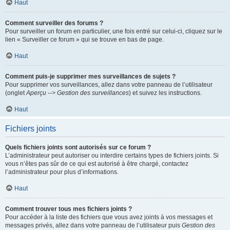
Haut
Comment surveiller des forums ?
Pour surveiller un forum en particulier, une fois entré sur celui-ci, cliquez sur le
lien « Surveiller ce forum » qui se trouve en bas de page.
Haut
Comment puis-je supprimer mes surveillances de sujets ?
Pour supprimer vos surveillances, allez dans votre panneau de l’utilisateur
(onglet
Aperçu --> Gestion des surveillances
) et suivez les instructions.
Haut
Fichiers joints
Quels fichiers joints sont autorisés sur ce forum ?
L’administrateur peut autoriser ou interdire certains types de fichiers joints. Si
vous n’êtes pas sûr de ce qui est autorisé à être chargé, contactez
l’administrateur pour plus d’informations.
Haut
Comment trouver tous mes fichiers joints ?
Pour accéder à la liste des fichiers que vous avez joints à vos messages et
messages privés, allez dans votre panneau de l’utilisateur puis
Gestion des