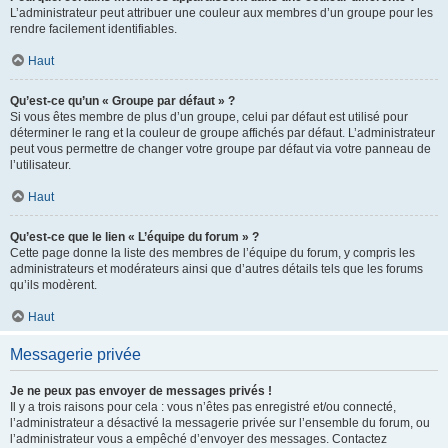
L’administrateur peut attribuer une couleur aux membres d’un groupe pour les
rendre facilement identifiables.
Haut
Qu’est-ce qu’un « Groupe par défaut » ?
Si vous êtes membre de plus d’un groupe, celui par défaut est utilisé pour
déterminer le rang et la couleur de groupe affichés par défaut. L’administrateur
peut vous permettre de changer votre groupe par défaut via votre panneau de
l’utilisateur.
Haut
Qu’est-ce que le lien « L’équipe du forum » ?
Cette page donne la liste des membres de l’équipe du forum, y compris les
administrateurs et modérateurs ainsi que d’autres détails tels que les forums
qu’ils modèrent.
Haut
Messagerie privée
Je ne peux pas envoyer de messages privés !
Il y a trois raisons pour cela : vous n’êtes pas enregistré et/ou connecté,
l’administrateur a désactivé la messagerie privée sur l’ensemble du forum, ou
l’administrateur vous a empêché d’envoyer des messages. Contactez