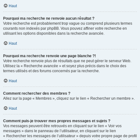
Haut
Pourquoi ma recherche ne renvoie aucun résultat ?
Votre recherche est probablement trop vague ou comprend plusieurs termes
courants non indexés par phpBB. Vous pouvez affiner votre recherche en
utilisant les options disponibles dans la recherche avancée.
Haut
Pourquoi ma recherche renvoie une page blanche ?!
Votre recherche renvoie plus de résultats que ne peut gérer le serveur Web.
Utilisez la « Recherche avancée » et soyez plus précis dans le choix des
termes utilisés et des forums concernés par la recherche.
Haut
Comment rechercher des membres ?
Allez sur la page « Membres », cliquez sur le lien « Rechercher un membre ».
Haut
Comment puis-je trouver mes propres messages et sujets ?
Vos messages peuvent être retrouvés en cliquant sur le lien « Voir vos
messages » dans le panneau de l’utilisateur, en cliquant sur le lien
« Rechercher les messages de l’utilisateur » depuis votre propre page de profil