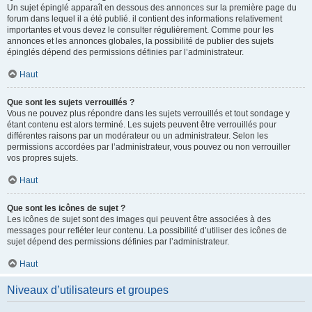
Un sujet épinglé apparaît en dessous des annonces sur la première page du
forum dans lequel il a été publié. il contient des informations relativement
importantes et vous devez le consulter régulièrement. Comme pour les
annonces et les annonces globales, la possibilité de publier des sujets
épinglés dépend des permissions définies par l’administrateur.
Haut
Que sont les sujets verrouillés ?
Vous ne pouvez plus répondre dans les sujets verrouillés et tout sondage y
étant contenu est alors terminé. Les sujets peuvent être verrouillés pour
différentes raisons par un modérateur ou un administrateur. Selon les
permissions accordées par l’administrateur, vous pouvez ou non verrouiller
vos propres sujets.
Haut
Que sont les icônes de sujet ?
Les icônes de sujet sont des images qui peuvent être associées à des
messages pour refléter leur contenu. La possibilité d’utiliser des icônes de
sujet dépend des permissions définies par l’administrateur.
Haut
Niveaux d’utilisateurs et groupes