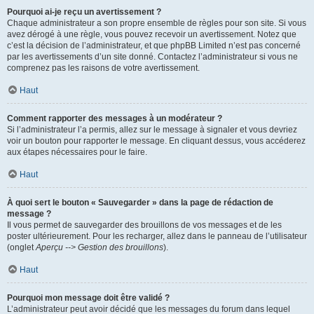
Pourquoi ai-je reçu un avertissement ?
Chaque administrateur a son propre ensemble de règles pour son site. Si vous
avez dérogé à une règle, vous pouvez recevoir un avertissement. Notez que
c’est la décision de l’administrateur, et que phpBB Limited n’est pas concerné
par les avertissements d’un site donné. Contactez l’administrateur si vous ne
comprenez pas les raisons de votre avertissement.
Haut
Comment rapporter des messages à un modérateur ?
Si l’administrateur l’a permis, allez sur le message à signaler et vous devriez
voir un bouton pour rapporter le message. En cliquant dessus, vous accéderez
aux étapes nécessaires pour le faire.
Haut
À quoi sert le bouton « Sauvegarder » dans la page de rédaction de
message ?
Il vous permet de sauvegarder des brouillons de vos messages et de les
poster ultérieurement. Pour les recharger, allez dans le panneau de l’utilisateur
(onglet
Aperçu --> Gestion des brouillons
).
Haut
Pourquoi mon message doit être validé ?
L’administrateur peut avoir décidé que les messages du forum dans lequel