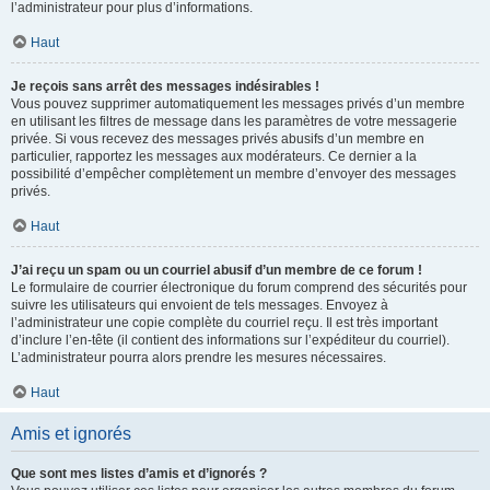
l’administrateur pour plus d’informations.
Haut
Je reçois sans arrêt des messages indésirables !
Vous pouvez supprimer automatiquement les messages privés d’un membre
en utilisant les filtres de message dans les paramètres de votre messagerie
privée. Si vous recevez des messages privés abusifs d’un membre en
particulier, rapportez les messages aux modérateurs. Ce dernier a la
possibilité d’empêcher complètement un membre d’envoyer des messages
privés.
Haut
J’ai reçu un spam ou un courriel abusif d’un membre de ce forum !
Le formulaire de courrier électronique du forum comprend des sécurités pour
suivre les utilisateurs qui envoient de tels messages. Envoyez à
l’administrateur une copie complète du courriel reçu. Il est très important
d’inclure l’en-tête (il contient des informations sur l’expéditeur du courriel).
L’administrateur pourra alors prendre les mesures nécessaires.
Haut
Amis et ignorés
Que sont mes listes d’amis et d’ignorés ?