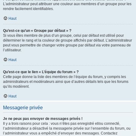
L’administrateur peut attribuer une couleur aux membres d’un groupe pour les
rendre facilement identifiables.
Haut
Qu’est-ce qu’un « Groupe par défaut » ?
Si vous êtes membre de plus d’un groupe, celui par défaut est utilisé pour
déterminer le rang et la couleur de groupe affichés par défaut. L’administrateur
peut vous permettre de changer votre groupe par défaut via votre panneau de
l’utilisateur.
Haut
Qu’est-ce que le lien « L’équipe du forum » ?
Cette page donne la liste des membres de l’équipe du forum, y compris les
administrateurs et modérateurs ainsi que d’autres détails tels que les forums
qu’ils modèrent.
Haut
Messagerie privée
Je ne peux pas envoyer de messages privés !
Il y a trois raisons pour cela : vous n’êtes pas enregistré et/ou connecté,
l’administrateur a désactivé la messagerie privée sur l’ensemble du forum, ou
l’administrateur vous a empêché d’envoyer des messages. Contactez