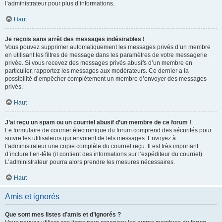
l’administrateur pour plus d’informations.
Haut
Je reçois sans arrêt des messages indésirables !
Vous pouvez supprimer automatiquement les messages privés d’un membre
en utilisant les filtres de message dans les paramètres de votre messagerie
privée. Si vous recevez des messages privés abusifs d’un membre en
particulier, rapportez les messages aux modérateurs. Ce dernier a la
possibilité d’empêcher complètement un membre d’envoyer des messages
privés.
Haut
J’ai reçu un spam ou un courriel abusif d’un membre de ce forum !
Le formulaire de courrier électronique du forum comprend des sécurités pour
suivre les utilisateurs qui envoient de tels messages. Envoyez à
l’administrateur une copie complète du courriel reçu. Il est très important
d’inclure l’en-tête (il contient des informations sur l’expéditeur du courriel).
L’administrateur pourra alors prendre les mesures nécessaires.
Haut
Amis et ignorés
Que sont mes listes d’amis et d’ignorés ?