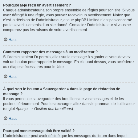
Pourquoi ai-je reçu un avertissement ?
Chaque administrateur a son propre ensemble de règles pour son site. Si vous
avez dérogé à une règle, vous pouvez recevoir un avertissement. Notez que
c’est la décision de l’administrateur, et que phpBB Limited n’est pas concerné
par les avertissements d’un site donné. Contactez l’administrateur si vous ne
comprenez pas les raisons de votre avertissement.
Haut
Comment rapporter des messages à un modérateur ?
Si l’administrateur l’a permis, allez sur le message à signaler et vous devriez
voir un bouton pour rapporter le message. En cliquant dessus, vous accéderez
aux étapes nécessaires pour le faire.
Haut
À quoi sert le bouton « Sauvegarder » dans la page de rédaction de
message ?
Il vous permet de sauvegarder des brouillons de vos messages et de les
poster ultérieurement. Pour les recharger, allez dans le panneau de l’utilisateur
(onglet
Aperçu --> Gestion des brouillons
).
Haut
Pourquoi mon message doit être validé ?
L’administrateur peut avoir décidé que les messages du forum dans lequel