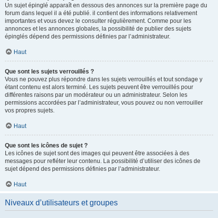
Un sujet épinglé apparaît en dessous des annonces sur la première page du
forum dans lequel il a été publié. il contient des informations relativement
importantes et vous devez le consulter régulièrement. Comme pour les
annonces et les annonces globales, la possibilité de publier des sujets
épinglés dépend des permissions définies par l’administrateur.
Haut
Que sont les sujets verrouillés ?
Vous ne pouvez plus répondre dans les sujets verrouillés et tout sondage y
étant contenu est alors terminé. Les sujets peuvent être verrouillés pour
différentes raisons par un modérateur ou un administrateur. Selon les
permissions accordées par l’administrateur, vous pouvez ou non verrouiller
vos propres sujets.
Haut
Que sont les icônes de sujet ?
Les icônes de sujet sont des images qui peuvent être associées à des
messages pour refléter leur contenu. La possibilité d’utiliser des icônes de
sujet dépend des permissions définies par l’administrateur.
Haut
Niveaux d’utilisateurs et groupes