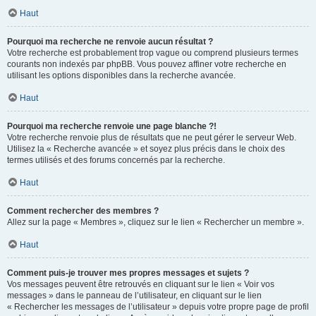
Haut
Pourquoi ma recherche ne renvoie aucun résultat ?
Votre recherche est probablement trop vague ou comprend plusieurs termes
courants non indexés par phpBB. Vous pouvez affiner votre recherche en
utilisant les options disponibles dans la recherche avancée.
Haut
Pourquoi ma recherche renvoie une page blanche ?!
Votre recherche renvoie plus de résultats que ne peut gérer le serveur Web.
Utilisez la « Recherche avancée » et soyez plus précis dans le choix des
termes utilisés et des forums concernés par la recherche.
Haut
Comment rechercher des membres ?
Allez sur la page « Membres », cliquez sur le lien « Rechercher un membre ».
Haut
Comment puis-je trouver mes propres messages et sujets ?
Vos messages peuvent être retrouvés en cliquant sur le lien « Voir vos
messages » dans le panneau de l’utilisateur, en cliquant sur le lien
« Rechercher les messages de l’utilisateur » depuis votre propre page de profil