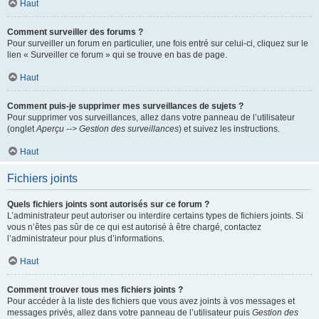
Haut
Comment surveiller des forums ?
Pour surveiller un forum en particulier, une fois entré sur celui-ci, cliquez sur le
lien « Surveiller ce forum » qui se trouve en bas de page.
Haut
Comment puis-je supprimer mes surveillances de sujets ?
Pour supprimer vos surveillances, allez dans votre panneau de l’utilisateur
(onglet
Aperçu --> Gestion des surveillances
) et suivez les instructions.
Haut
Fichiers joints
Quels fichiers joints sont autorisés sur ce forum ?
L’administrateur peut autoriser ou interdire certains types de fichiers joints. Si
vous n’êtes pas sûr de ce qui est autorisé à être chargé, contactez
l’administrateur pour plus d’informations.
Haut
Comment trouver tous mes fichiers joints ?
Pour accéder à la liste des fichiers que vous avez joints à vos messages et
messages privés, allez dans votre panneau de l’utilisateur puis
Gestion des