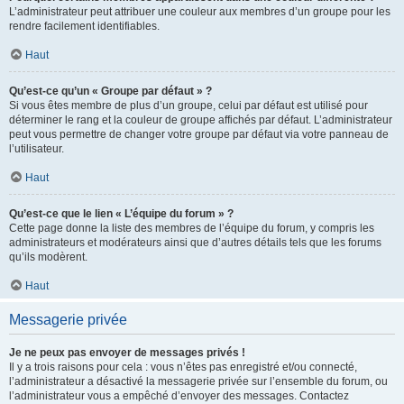
L’administrateur peut attribuer une couleur aux membres d’un groupe pour les
rendre facilement identifiables.
Haut
Qu’est-ce qu’un « Groupe par défaut » ?
Si vous êtes membre de plus d’un groupe, celui par défaut est utilisé pour
déterminer le rang et la couleur de groupe affichés par défaut. L’administrateur
peut vous permettre de changer votre groupe par défaut via votre panneau de
l’utilisateur.
Haut
Qu’est-ce que le lien « L’équipe du forum » ?
Cette page donne la liste des membres de l’équipe du forum, y compris les
administrateurs et modérateurs ainsi que d’autres détails tels que les forums
qu’ils modèrent.
Haut
Messagerie privée
Je ne peux pas envoyer de messages privés !
Il y a trois raisons pour cela : vous n’êtes pas enregistré et/ou connecté,
l’administrateur a désactivé la messagerie privée sur l’ensemble du forum, ou
l’administrateur vous a empêché d’envoyer des messages. Contactez