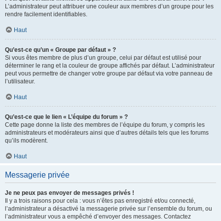
L’administrateur peut attribuer une couleur aux membres d’un groupe pour les
rendre facilement identifiables.
Haut
Qu’est-ce qu’un « Groupe par défaut » ?
Si vous êtes membre de plus d’un groupe, celui par défaut est utilisé pour
déterminer le rang et la couleur de groupe affichés par défaut. L’administrateur
peut vous permettre de changer votre groupe par défaut via votre panneau de
l’utilisateur.
Haut
Qu’est-ce que le lien « L’équipe du forum » ?
Cette page donne la liste des membres de l’équipe du forum, y compris les
administrateurs et modérateurs ainsi que d’autres détails tels que les forums
qu’ils modèrent.
Haut
Messagerie privée
Je ne peux pas envoyer de messages privés !
Il y a trois raisons pour cela : vous n’êtes pas enregistré et/ou connecté,
l’administrateur a désactivé la messagerie privée sur l’ensemble du forum, ou
l’administrateur vous a empêché d’envoyer des messages. Contactez