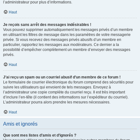
l’administrateur pour plus d’informations.
Haut
Je reçois sans arrêt des messages indésirables !
Vous pouvez supprimer automatiquement les messages privés d’un membre
en utilisant les filtres de message dans les paramètres de votre messagerie
privée. Si vous recevez des messages privés abusifs d’un membre en
particulier, rapportez les messages aux modérateurs. Ce dernier a la
possibilité d’empêcher complètement un membre d’envoyer des messages
privés.
Haut
J’ai reçu un spam ou un courriel abusif d’un membre de ce forum !
Le formulaire de courrier électronique du forum comprend des sécurités pour
suivre les utilisateurs qui envoient de tels messages. Envoyez à
l’administrateur une copie complète du courriel reçu. Il est très important
d’inclure l’en-tête (il contient des informations sur l’expéditeur du courriel).
L’administrateur pourra alors prendre les mesures nécessaires.
Haut
Amis et ignorés
Que sont mes listes d’amis et d’ignorés ?