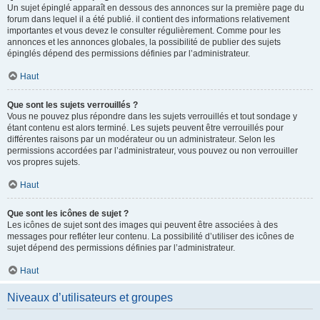
Un sujet épinglé apparaît en dessous des annonces sur la première page du
forum dans lequel il a été publié. il contient des informations relativement
importantes et vous devez le consulter régulièrement. Comme pour les
annonces et les annonces globales, la possibilité de publier des sujets
épinglés dépend des permissions définies par l’administrateur.
Haut
Que sont les sujets verrouillés ?
Vous ne pouvez plus répondre dans les sujets verrouillés et tout sondage y
étant contenu est alors terminé. Les sujets peuvent être verrouillés pour
différentes raisons par un modérateur ou un administrateur. Selon les
permissions accordées par l’administrateur, vous pouvez ou non verrouiller
vos propres sujets.
Haut
Que sont les icônes de sujet ?
Les icônes de sujet sont des images qui peuvent être associées à des
messages pour refléter leur contenu. La possibilité d’utiliser des icônes de
sujet dépend des permissions définies par l’administrateur.
Haut
Niveaux d’utilisateurs et groupes