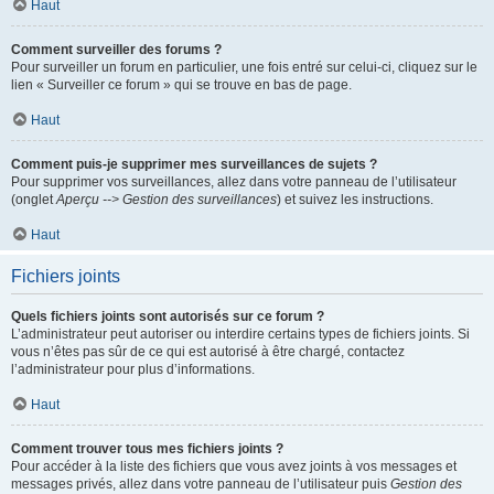
Haut
Comment surveiller des forums ?
Pour surveiller un forum en particulier, une fois entré sur celui-ci, cliquez sur le
lien « Surveiller ce forum » qui se trouve en bas de page.
Haut
Comment puis-je supprimer mes surveillances de sujets ?
Pour supprimer vos surveillances, allez dans votre panneau de l’utilisateur
(onglet
Aperçu --> Gestion des surveillances
) et suivez les instructions.
Haut
Fichiers joints
Quels fichiers joints sont autorisés sur ce forum ?
L’administrateur peut autoriser ou interdire certains types de fichiers joints. Si
vous n’êtes pas sûr de ce qui est autorisé à être chargé, contactez
l’administrateur pour plus d’informations.
Haut
Comment trouver tous mes fichiers joints ?
Pour accéder à la liste des fichiers que vous avez joints à vos messages et
messages privés, allez dans votre panneau de l’utilisateur puis
Gestion des