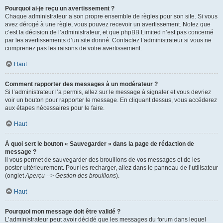
Pourquoi ai-je reçu un avertissement ?
Chaque administrateur a son propre ensemble de règles pour son site. Si vous
avez dérogé à une règle, vous pouvez recevoir un avertissement. Notez que
c’est la décision de l’administrateur, et que phpBB Limited n’est pas concerné
par les avertissements d’un site donné. Contactez l’administrateur si vous ne
comprenez pas les raisons de votre avertissement.
Haut
Comment rapporter des messages à un modérateur ?
Si l’administrateur l’a permis, allez sur le message à signaler et vous devriez
voir un bouton pour rapporter le message. En cliquant dessus, vous accéderez
aux étapes nécessaires pour le faire.
Haut
À quoi sert le bouton « Sauvegarder » dans la page de rédaction de
message ?
Il vous permet de sauvegarder des brouillons de vos messages et de les
poster ultérieurement. Pour les recharger, allez dans le panneau de l’utilisateur
(onglet
Aperçu --> Gestion des brouillons
).
Haut
Pourquoi mon message doit être validé ?
L’administrateur peut avoir décidé que les messages du forum dans lequel