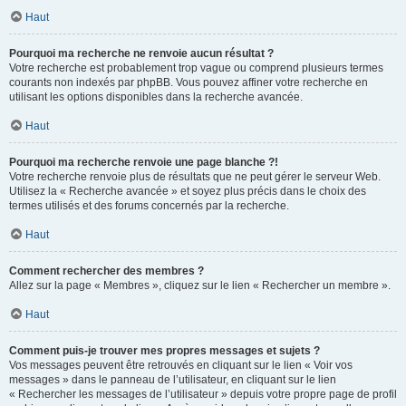
Haut
Pourquoi ma recherche ne renvoie aucun résultat ?
Votre recherche est probablement trop vague ou comprend plusieurs termes
courants non indexés par phpBB. Vous pouvez affiner votre recherche en
utilisant les options disponibles dans la recherche avancée.
Haut
Pourquoi ma recherche renvoie une page blanche ?!
Votre recherche renvoie plus de résultats que ne peut gérer le serveur Web.
Utilisez la « Recherche avancée » et soyez plus précis dans le choix des
termes utilisés et des forums concernés par la recherche.
Haut
Comment rechercher des membres ?
Allez sur la page « Membres », cliquez sur le lien « Rechercher un membre ».
Haut
Comment puis-je trouver mes propres messages et sujets ?
Vos messages peuvent être retrouvés en cliquant sur le lien « Voir vos
messages » dans le panneau de l’utilisateur, en cliquant sur le lien
« Rechercher les messages de l’utilisateur » depuis votre propre page de profil