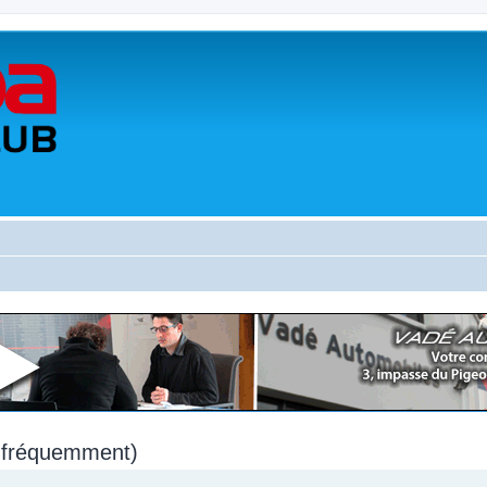
s fréquemment)