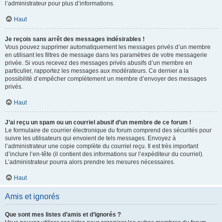
l’administrateur pour plus d’informations.
Haut
Je reçois sans arrêt des messages indésirables !
Vous pouvez supprimer automatiquement les messages privés d’un membre
en utilisant les filtres de message dans les paramètres de votre messagerie
privée. Si vous recevez des messages privés abusifs d’un membre en
particulier, rapportez les messages aux modérateurs. Ce dernier a la
possibilité d’empêcher complètement un membre d’envoyer des messages
privés.
Haut
J’ai reçu un spam ou un courriel abusif d’un membre de ce forum !
Le formulaire de courrier électronique du forum comprend des sécurités pour
suivre les utilisateurs qui envoient de tels messages. Envoyez à
l’administrateur une copie complète du courriel reçu. Il est très important
d’inclure l’en-tête (il contient des informations sur l’expéditeur du courriel).
L’administrateur pourra alors prendre les mesures nécessaires.
Haut
Amis et ignorés
Que sont mes listes d’amis et d’ignorés ?