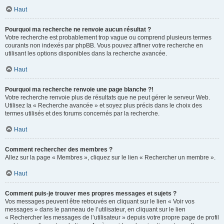
Haut
Pourquoi ma recherche ne renvoie aucun résultat ?
Votre recherche est probablement trop vague ou comprend plusieurs termes
courants non indexés par phpBB. Vous pouvez affiner votre recherche en
utilisant les options disponibles dans la recherche avancée.
Haut
Pourquoi ma recherche renvoie une page blanche ?!
Votre recherche renvoie plus de résultats que ne peut gérer le serveur Web.
Utilisez la « Recherche avancée » et soyez plus précis dans le choix des
termes utilisés et des forums concernés par la recherche.
Haut
Comment rechercher des membres ?
Allez sur la page « Membres », cliquez sur le lien « Rechercher un membre ».
Haut
Comment puis-je trouver mes propres messages et sujets ?
Vos messages peuvent être retrouvés en cliquant sur le lien « Voir vos
messages » dans le panneau de l’utilisateur, en cliquant sur le lien
« Rechercher les messages de l’utilisateur » depuis votre propre page de profil