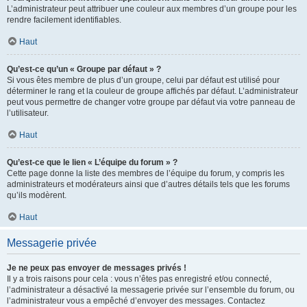
L’administrateur peut attribuer une couleur aux membres d’un groupe pour les
rendre facilement identifiables.
Haut
Qu’est-ce qu’un « Groupe par défaut » ?
Si vous êtes membre de plus d’un groupe, celui par défaut est utilisé pour
déterminer le rang et la couleur de groupe affichés par défaut. L’administrateur
peut vous permettre de changer votre groupe par défaut via votre panneau de
l’utilisateur.
Haut
Qu’est-ce que le lien « L’équipe du forum » ?
Cette page donne la liste des membres de l’équipe du forum, y compris les
administrateurs et modérateurs ainsi que d’autres détails tels que les forums
qu’ils modèrent.
Haut
Messagerie privée
Je ne peux pas envoyer de messages privés !
Il y a trois raisons pour cela : vous n’êtes pas enregistré et/ou connecté,
l’administrateur a désactivé la messagerie privée sur l’ensemble du forum, ou
l’administrateur vous a empêché d’envoyer des messages. Contactez