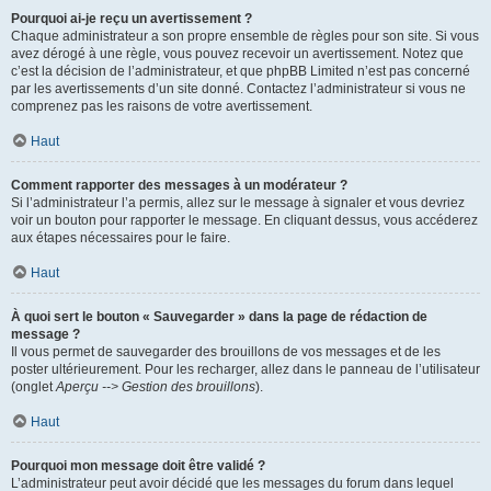
Pourquoi ai-je reçu un avertissement ?
Chaque administrateur a son propre ensemble de règles pour son site. Si vous
avez dérogé à une règle, vous pouvez recevoir un avertissement. Notez que
c’est la décision de l’administrateur, et que phpBB Limited n’est pas concerné
par les avertissements d’un site donné. Contactez l’administrateur si vous ne
comprenez pas les raisons de votre avertissement.
Haut
Comment rapporter des messages à un modérateur ?
Si l’administrateur l’a permis, allez sur le message à signaler et vous devriez
voir un bouton pour rapporter le message. En cliquant dessus, vous accéderez
aux étapes nécessaires pour le faire.
Haut
À quoi sert le bouton « Sauvegarder » dans la page de rédaction de
message ?
Il vous permet de sauvegarder des brouillons de vos messages et de les
poster ultérieurement. Pour les recharger, allez dans le panneau de l’utilisateur
(onglet
Aperçu --> Gestion des brouillons
).
Haut
Pourquoi mon message doit être validé ?
L’administrateur peut avoir décidé que les messages du forum dans lequel