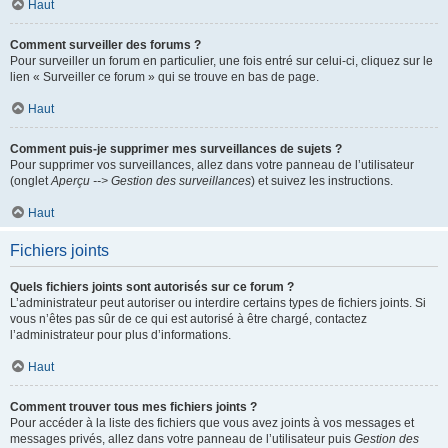
Haut
Comment surveiller des forums ?
Pour surveiller un forum en particulier, une fois entré sur celui-ci, cliquez sur le
lien « Surveiller ce forum » qui se trouve en bas de page.
Haut
Comment puis-je supprimer mes surveillances de sujets ?
Pour supprimer vos surveillances, allez dans votre panneau de l’utilisateur
(onglet
Aperçu --> Gestion des surveillances
) et suivez les instructions.
Haut
Fichiers joints
Quels fichiers joints sont autorisés sur ce forum ?
L’administrateur peut autoriser ou interdire certains types de fichiers joints. Si
vous n’êtes pas sûr de ce qui est autorisé à être chargé, contactez
l’administrateur pour plus d’informations.
Haut
Comment trouver tous mes fichiers joints ?
Pour accéder à la liste des fichiers que vous avez joints à vos messages et
messages privés, allez dans votre panneau de l’utilisateur puis
Gestion des