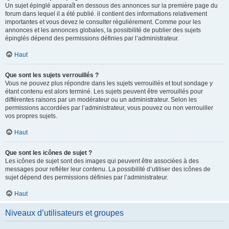
Un sujet épinglé apparaît en dessous des annonces sur la première page du
forum dans lequel il a été publié. il contient des informations relativement
importantes et vous devez le consulter régulièrement. Comme pour les
annonces et les annonces globales, la possibilité de publier des sujets
épinglés dépend des permissions définies par l’administrateur.
Haut
Que sont les sujets verrouillés ?
Vous ne pouvez plus répondre dans les sujets verrouillés et tout sondage y
étant contenu est alors terminé. Les sujets peuvent être verrouillés pour
différentes raisons par un modérateur ou un administrateur. Selon les
permissions accordées par l’administrateur, vous pouvez ou non verrouiller
vos propres sujets.
Haut
Que sont les icônes de sujet ?
Les icônes de sujet sont des images qui peuvent être associées à des
messages pour refléter leur contenu. La possibilité d’utiliser des icônes de
sujet dépend des permissions définies par l’administrateur.
Haut
Niveaux d’utilisateurs et groupes