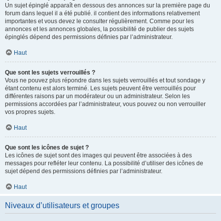
Un sujet épinglé apparaît en dessous des annonces sur la première page du
forum dans lequel il a été publié. il contient des informations relativement
importantes et vous devez le consulter régulièrement. Comme pour les
annonces et les annonces globales, la possibilité de publier des sujets
épinglés dépend des permissions définies par l’administrateur.
Haut
Que sont les sujets verrouillés ?
Vous ne pouvez plus répondre dans les sujets verrouillés et tout sondage y
étant contenu est alors terminé. Les sujets peuvent être verrouillés pour
différentes raisons par un modérateur ou un administrateur. Selon les
permissions accordées par l’administrateur, vous pouvez ou non verrouiller
vos propres sujets.
Haut
Que sont les icônes de sujet ?
Les icônes de sujet sont des images qui peuvent être associées à des
messages pour refléter leur contenu. La possibilité d’utiliser des icônes de
sujet dépend des permissions définies par l’administrateur.
Haut
Niveaux d’utilisateurs et groupes