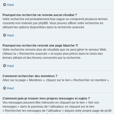
Haut
Pourquoi ma recherche ne renvoie aucun résultat ?
Votre recherche est probablement trop vague ou comprend plusieurs termes
courants non indexés par phpBB. Vous pouvez affiner votre recherche en
utilisant les options disponibles dans la recherche avancée.
Haut
Pourquoi ma recherche renvoie une page blanche ?!
Votre recherche renvoie plus de résultats que ne peut gérer le serveur Web.
Utilisez la « Recherche avancée » et soyez plus précis dans le choix des
termes utilisés et des forums concernés par la recherche.
Haut
Comment rechercher des membres ?
Allez sur la page « Membres », cliquez sur le lien « Rechercher un membre ».
Haut
Comment puis-je trouver mes propres messages et sujets ?
Vos messages peuvent être retrouvés en cliquant sur le lien « Voir vos
messages » dans le panneau de l’utilisateur, en cliquant sur le lien
« Rechercher les messages de l’utilisateur » depuis votre propre page de profil