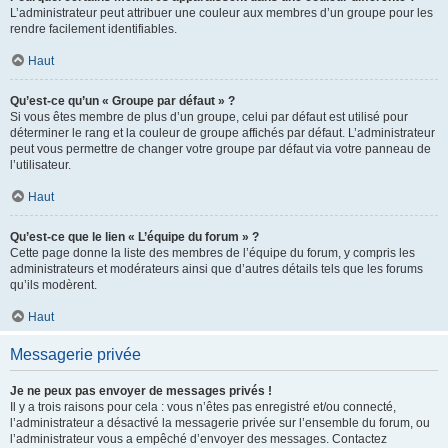
L’administrateur peut attribuer une couleur aux membres d’un groupe pour les
rendre facilement identifiables.
Haut
Qu’est-ce qu’un « Groupe par défaut » ?
Si vous êtes membre de plus d’un groupe, celui par défaut est utilisé pour
déterminer le rang et la couleur de groupe affichés par défaut. L’administrateur
peut vous permettre de changer votre groupe par défaut via votre panneau de
l’utilisateur.
Haut
Qu’est-ce que le lien « L’équipe du forum » ?
Cette page donne la liste des membres de l’équipe du forum, y compris les
administrateurs et modérateurs ainsi que d’autres détails tels que les forums
qu’ils modèrent.
Haut
Messagerie privée
Je ne peux pas envoyer de messages privés !
Il y a trois raisons pour cela : vous n’êtes pas enregistré et/ou connecté,
l’administrateur a désactivé la messagerie privée sur l’ensemble du forum, ou
l’administrateur vous a empêché d’envoyer des messages. Contactez