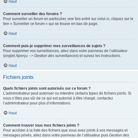
Haut
Comment surveiller des forums ?
Pour surveiller un forum en particulier, une fois entré sur celui-ci, cliquez sur le
lien « Surveiller ce forum » qui se trouve en bas de page.
Haut
Comment puis-je supprimer mes surveillances de sujets ?
Pour supprimer vos surveillances, allez dans votre panneau de l’utilisateur
(onglet
Aperçu --> Gestion des surveillances
) et suivez les instructions.
Haut
Fichiers joints
Quels fichiers joints sont autorisés sur ce forum ?
L’administrateur peut autoriser ou interdire certains types de fichiers joints. Si
vous n’êtes pas sûr de ce qui est autorisé à être chargé, contactez
l’administrateur pour plus d’informations.
Haut
Comment trouver tous mes fichiers joints ?
Pour accéder à la liste des fichiers que vous avez joints à vos messages et
messages privés, allez dans votre panneau de l’utilisateur puis
Gestion des