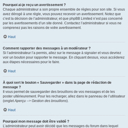
Pourquoi ai-je reçu un avertissement ?
Chaque administrateur a son propre ensemble de règles pour son site. Si vous
avez dérogé à une règle, vous pouvez recevoir un avertissement. Notez que
c’est la décision de l’administrateur, et que phpBB Limited n’est pas concerné
par les avertissements d’un site donné. Contactez l’administrateur si vous ne
comprenez pas les raisons de votre avertissement.
Haut
Comment rapporter des messages à un modérateur ?
Si l’administrateur l’a permis, allez sur le message à signaler et vous devriez
voir un bouton pour rapporter le message. En cliquant dessus, vous accéderez
aux étapes nécessaires pour le faire.
Haut
À quoi sert le bouton « Sauvegarder » dans la page de rédaction de
message ?
Il vous permet de sauvegarder des brouillons de vos messages et de les
poster ultérieurement. Pour les recharger, allez dans le panneau de l’utilisateur
(onglet
Aperçu --> Gestion des brouillons
).
Haut
Pourquoi mon message doit être validé ?
L’administrateur peut avoir décidé que les messages du forum dans lequel