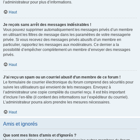
l’administrateur pour plus d’informations.
Haut
Je reçois sans arrêt des messages indésirables !
Vous pouvez supprimer automatiquement les messages privés d’un membre
en utilisant les filtres de message dans les paramètres de votre messagerie
privée. Si vous recevez des messages privés abusifs d’un membre en
particulier, rapportez les messages aux modérateurs. Ce dernier a la
possibilité d’empêcher complètement un membre d’envoyer des messages
privés.
Haut
J’ai reçu un spam ou un courriel abusif d’un membre de ce forum !
Le formulaire de courrier électronique du forum comprend des sécurités pour
suivre les utilisateurs qui envoient de tels messages. Envoyez à
l’administrateur une copie complète du courriel reçu. Il est très important
d’inclure l’en-tête (il contient des informations sur l’expéditeur du courriel).
L’administrateur pourra alors prendre les mesures nécessaires.
Haut
Amis et ignorés
Que sont mes listes d’amis et d’ignorés ?