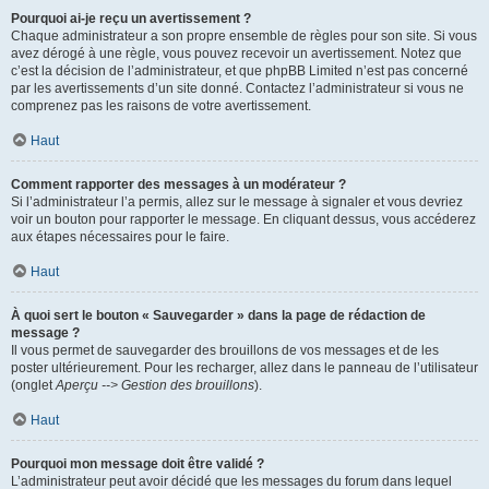
Pourquoi ai-je reçu un avertissement ?
Chaque administrateur a son propre ensemble de règles pour son site. Si vous
avez dérogé à une règle, vous pouvez recevoir un avertissement. Notez que
c’est la décision de l’administrateur, et que phpBB Limited n’est pas concerné
par les avertissements d’un site donné. Contactez l’administrateur si vous ne
comprenez pas les raisons de votre avertissement.
Haut
Comment rapporter des messages à un modérateur ?
Si l’administrateur l’a permis, allez sur le message à signaler et vous devriez
voir un bouton pour rapporter le message. En cliquant dessus, vous accéderez
aux étapes nécessaires pour le faire.
Haut
À quoi sert le bouton « Sauvegarder » dans la page de rédaction de
message ?
Il vous permet de sauvegarder des brouillons de vos messages et de les
poster ultérieurement. Pour les recharger, allez dans le panneau de l’utilisateur
(onglet
Aperçu --> Gestion des brouillons
).
Haut
Pourquoi mon message doit être validé ?
L’administrateur peut avoir décidé que les messages du forum dans lequel