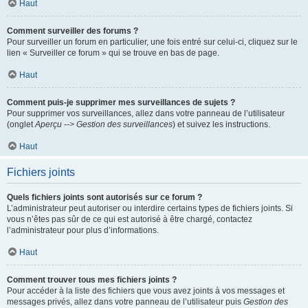
Haut
Comment surveiller des forums ?
Pour surveiller un forum en particulier, une fois entré sur celui-ci, cliquez sur le
lien « Surveiller ce forum » qui se trouve en bas de page.
Haut
Comment puis-je supprimer mes surveillances de sujets ?
Pour supprimer vos surveillances, allez dans votre panneau de l’utilisateur
(onglet
Aperçu --> Gestion des surveillances
) et suivez les instructions.
Haut
Fichiers joints
Quels fichiers joints sont autorisés sur ce forum ?
L’administrateur peut autoriser ou interdire certains types de fichiers joints. Si
vous n’êtes pas sûr de ce qui est autorisé à être chargé, contactez
l’administrateur pour plus d’informations.
Haut
Comment trouver tous mes fichiers joints ?
Pour accéder à la liste des fichiers que vous avez joints à vos messages et
messages privés, allez dans votre panneau de l’utilisateur puis
Gestion des