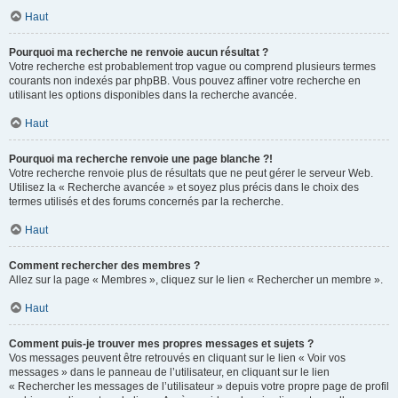
Haut
Pourquoi ma recherche ne renvoie aucun résultat ?
Votre recherche est probablement trop vague ou comprend plusieurs termes
courants non indexés par phpBB. Vous pouvez affiner votre recherche en
utilisant les options disponibles dans la recherche avancée.
Haut
Pourquoi ma recherche renvoie une page blanche ?!
Votre recherche renvoie plus de résultats que ne peut gérer le serveur Web.
Utilisez la « Recherche avancée » et soyez plus précis dans le choix des
termes utilisés et des forums concernés par la recherche.
Haut
Comment rechercher des membres ?
Allez sur la page « Membres », cliquez sur le lien « Rechercher un membre ».
Haut
Comment puis-je trouver mes propres messages et sujets ?
Vos messages peuvent être retrouvés en cliquant sur le lien « Voir vos
messages » dans le panneau de l’utilisateur, en cliquant sur le lien
« Rechercher les messages de l’utilisateur » depuis votre propre page de profil