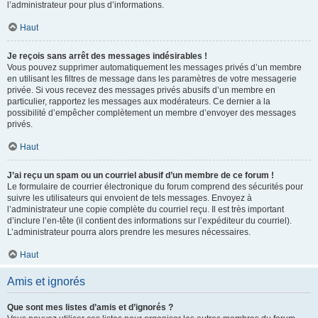
l’administrateur pour plus d’informations.
Haut
Je reçois sans arrêt des messages indésirables !
Vous pouvez supprimer automatiquement les messages privés d’un membre
en utilisant les filtres de message dans les paramètres de votre messagerie
privée. Si vous recevez des messages privés abusifs d’un membre en
particulier, rapportez les messages aux modérateurs. Ce dernier a la
possibilité d’empêcher complètement un membre d’envoyer des messages
privés.
Haut
J’ai reçu un spam ou un courriel abusif d’un membre de ce forum !
Le formulaire de courrier électronique du forum comprend des sécurités pour
suivre les utilisateurs qui envoient de tels messages. Envoyez à
l’administrateur une copie complète du courriel reçu. Il est très important
d’inclure l’en-tête (il contient des informations sur l’expéditeur du courriel).
L’administrateur pourra alors prendre les mesures nécessaires.
Haut
Amis et ignorés
Que sont mes listes d’amis et d’ignorés ?