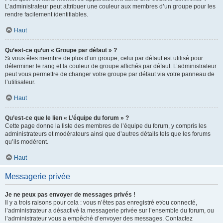
L’administrateur peut attribuer une couleur aux membres d’un groupe pour les
rendre facilement identifiables.
Haut
Qu’est-ce qu’un « Groupe par défaut » ?
Si vous êtes membre de plus d’un groupe, celui par défaut est utilisé pour
déterminer le rang et la couleur de groupe affichés par défaut. L’administrateur
peut vous permettre de changer votre groupe par défaut via votre panneau de
l’utilisateur.
Haut
Qu’est-ce que le lien « L’équipe du forum » ?
Cette page donne la liste des membres de l’équipe du forum, y compris les
administrateurs et modérateurs ainsi que d’autres détails tels que les forums
qu’ils modèrent.
Haut
Messagerie privée
Je ne peux pas envoyer de messages privés !
Il y a trois raisons pour cela : vous n’êtes pas enregistré et/ou connecté,
l’administrateur a désactivé la messagerie privée sur l’ensemble du forum, ou
l’administrateur vous a empêché d’envoyer des messages. Contactez