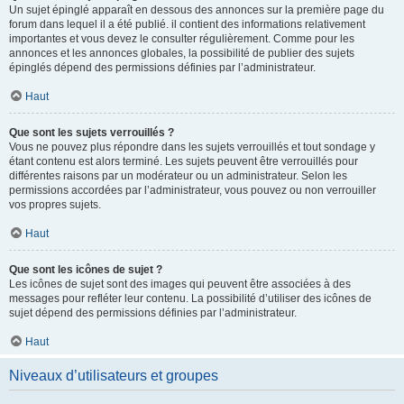
Un sujet épinglé apparaît en dessous des annonces sur la première page du
forum dans lequel il a été publié. il contient des informations relativement
importantes et vous devez le consulter régulièrement. Comme pour les
annonces et les annonces globales, la possibilité de publier des sujets
épinglés dépend des permissions définies par l’administrateur.
Haut
Que sont les sujets verrouillés ?
Vous ne pouvez plus répondre dans les sujets verrouillés et tout sondage y
étant contenu est alors terminé. Les sujets peuvent être verrouillés pour
différentes raisons par un modérateur ou un administrateur. Selon les
permissions accordées par l’administrateur, vous pouvez ou non verrouiller
vos propres sujets.
Haut
Que sont les icônes de sujet ?
Les icônes de sujet sont des images qui peuvent être associées à des
messages pour refléter leur contenu. La possibilité d’utiliser des icônes de
sujet dépend des permissions définies par l’administrateur.
Haut
Niveaux d’utilisateurs et groupes