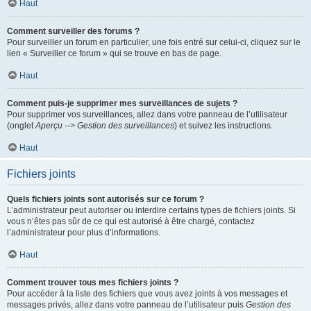
Haut
Comment surveiller des forums ?
Pour surveiller un forum en particulier, une fois entré sur celui-ci, cliquez sur le
lien « Surveiller ce forum » qui se trouve en bas de page.
Haut
Comment puis-je supprimer mes surveillances de sujets ?
Pour supprimer vos surveillances, allez dans votre panneau de l’utilisateur
(onglet
Aperçu --> Gestion des surveillances
) et suivez les instructions.
Haut
Fichiers joints
Quels fichiers joints sont autorisés sur ce forum ?
L’administrateur peut autoriser ou interdire certains types de fichiers joints. Si
vous n’êtes pas sûr de ce qui est autorisé à être chargé, contactez
l’administrateur pour plus d’informations.
Haut
Comment trouver tous mes fichiers joints ?
Pour accéder à la liste des fichiers que vous avez joints à vos messages et
messages privés, allez dans votre panneau de l’utilisateur puis
Gestion des