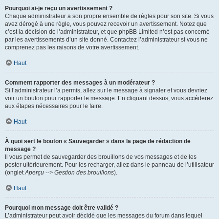
Pourquoi ai-je reçu un avertissement ?
Chaque administrateur a son propre ensemble de règles pour son site. Si vous
avez dérogé à une règle, vous pouvez recevoir un avertissement. Notez que
c’est la décision de l’administrateur, et que phpBB Limited n’est pas concerné
par les avertissements d’un site donné. Contactez l’administrateur si vous ne
comprenez pas les raisons de votre avertissement.
Haut
Comment rapporter des messages à un modérateur ?
Si l’administrateur l’a permis, allez sur le message à signaler et vous devriez
voir un bouton pour rapporter le message. En cliquant dessus, vous accéderez
aux étapes nécessaires pour le faire.
Haut
À quoi sert le bouton « Sauvegarder » dans la page de rédaction de
message ?
Il vous permet de sauvegarder des brouillons de vos messages et de les
poster ultérieurement. Pour les recharger, allez dans le panneau de l’utilisateur
(onglet
Aperçu --> Gestion des brouillons
).
Haut
Pourquoi mon message doit être validé ?
L’administrateur peut avoir décidé que les messages du forum dans lequel