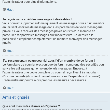
l’administrateur pour plus d’informations.
Haut
Je reçois sans arrêt des messages indésirables !
Vous pouvez supprimer automatiquement les messages privés d’un membre
en utilisant les filtres de message dans les paramètres de votre messagerie
privée. Si vous recevez des messages privés abusifs d’un membre en
particulier, rapportez les messages aux modérateurs. Ce dernier a la
possibilité d’empêcher complètement un membre d’envoyer des messages
privés.
Haut
J’ai reçu un spam ou un courriel abusif d’un membre de ce forum !
Le formulaire de courrier électronique du forum comprend des sécurités pour
suivre les utilisateurs qui envoient de tels messages. Envoyez à
l’administrateur une copie complète du courriel reçu. Il est très important
d’inclure l’en-tête (il contient des informations sur l’expéditeur du courriel).
L’administrateur pourra alors prendre les mesures nécessaires.
Haut
Amis et ignorés
Que sont mes listes d’amis et d’ignorés ?