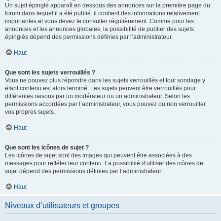
Un sujet épinglé apparaît en dessous des annonces sur la première page du
forum dans lequel il a été publié. il contient des informations relativement
importantes et vous devez le consulter régulièrement. Comme pour les
annonces et les annonces globales, la possibilité de publier des sujets
épinglés dépend des permissions définies par l’administrateur.
Haut
Que sont les sujets verrouillés ?
Vous ne pouvez plus répondre dans les sujets verrouillés et tout sondage y
étant contenu est alors terminé. Les sujets peuvent être verrouillés pour
différentes raisons par un modérateur ou un administrateur. Selon les
permissions accordées par l’administrateur, vous pouvez ou non verrouiller
vos propres sujets.
Haut
Que sont les icônes de sujet ?
Les icônes de sujet sont des images qui peuvent être associées à des
messages pour refléter leur contenu. La possibilité d’utiliser des icônes de
sujet dépend des permissions définies par l’administrateur.
Haut
Niveaux d’utilisateurs et groupes