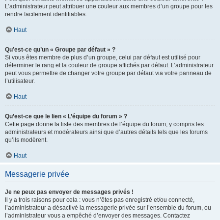
L’administrateur peut attribuer une couleur aux membres d’un groupe pour les
rendre facilement identifiables.
Haut
Qu’est-ce qu’un « Groupe par défaut » ?
Si vous êtes membre de plus d’un groupe, celui par défaut est utilisé pour
déterminer le rang et la couleur de groupe affichés par défaut. L’administrateur
peut vous permettre de changer votre groupe par défaut via votre panneau de
l’utilisateur.
Haut
Qu’est-ce que le lien « L’équipe du forum » ?
Cette page donne la liste des membres de l’équipe du forum, y compris les
administrateurs et modérateurs ainsi que d’autres détails tels que les forums
qu’ils modèrent.
Haut
Messagerie privée
Je ne peux pas envoyer de messages privés !
Il y a trois raisons pour cela : vous n’êtes pas enregistré et/ou connecté,
l’administrateur a désactivé la messagerie privée sur l’ensemble du forum, ou
l’administrateur vous a empêché d’envoyer des messages. Contactez