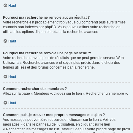
Haut
Pourquoi ma recherche ne renvoie aucun résultat ?
Votre recherche est probablement trop vague ou comprend plusieurs termes
courants non indexés par phpBB. Vous pouvez affiner votre recherche en
utilisant les options disponibles dans la recherche avancée.
Haut
Pourquoi ma recherche renvoie une page blanche ?!
Votre recherche renvoie plus de résultats que ne peut gérer le serveur Web.
Utilisez la « Recherche avancée » et soyez plus précis dans le choix des
termes utilisés et des forums concernés par la recherche.
Haut
Comment rechercher des membres ?
Allez sur la page « Membres », cliquez sur le lien « Rechercher un membre ».
Haut
Comment puis-je trouver mes propres messages et sujets ?
Vos messages peuvent être retrouvés en cliquant sur le lien « Voir vos
messages » dans le panneau de l’utilisateur, en cliquant sur le lien
« Rechercher les messages de l’utilisateur » depuis votre propre page de profil