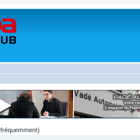
s fréquemment)