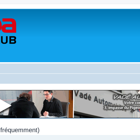
s fréquemment)