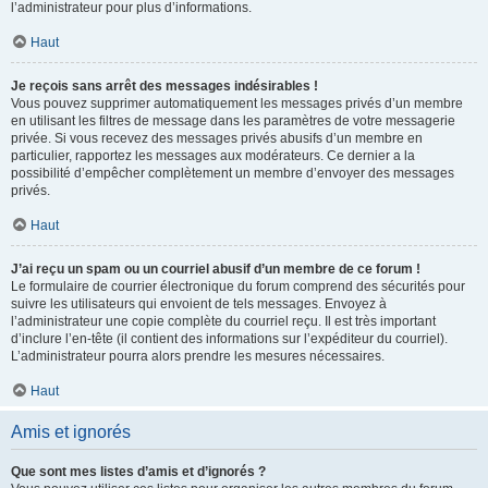
l’administrateur pour plus d’informations.
Haut
Je reçois sans arrêt des messages indésirables !
Vous pouvez supprimer automatiquement les messages privés d’un membre
en utilisant les filtres de message dans les paramètres de votre messagerie
privée. Si vous recevez des messages privés abusifs d’un membre en
particulier, rapportez les messages aux modérateurs. Ce dernier a la
possibilité d’empêcher complètement un membre d’envoyer des messages
privés.
Haut
J’ai reçu un spam ou un courriel abusif d’un membre de ce forum !
Le formulaire de courrier électronique du forum comprend des sécurités pour
suivre les utilisateurs qui envoient de tels messages. Envoyez à
l’administrateur une copie complète du courriel reçu. Il est très important
d’inclure l’en-tête (il contient des informations sur l’expéditeur du courriel).
L’administrateur pourra alors prendre les mesures nécessaires.
Haut
Amis et ignorés
Que sont mes listes d’amis et d’ignorés ?