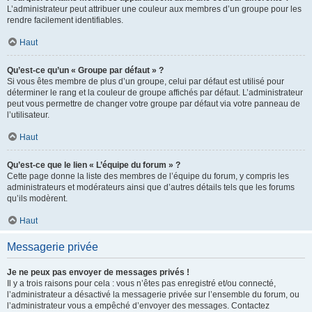
L’administrateur peut attribuer une couleur aux membres d’un groupe pour les
rendre facilement identifiables.
Haut
Qu’est-ce qu’un « Groupe par défaut » ?
Si vous êtes membre de plus d’un groupe, celui par défaut est utilisé pour
déterminer le rang et la couleur de groupe affichés par défaut. L’administrateur
peut vous permettre de changer votre groupe par défaut via votre panneau de
l’utilisateur.
Haut
Qu’est-ce que le lien « L’équipe du forum » ?
Cette page donne la liste des membres de l’équipe du forum, y compris les
administrateurs et modérateurs ainsi que d’autres détails tels que les forums
qu’ils modèrent.
Haut
Messagerie privée
Je ne peux pas envoyer de messages privés !
Il y a trois raisons pour cela : vous n’êtes pas enregistré et/ou connecté,
l’administrateur a désactivé la messagerie privée sur l’ensemble du forum, ou
l’administrateur vous a empêché d’envoyer des messages. Contactez