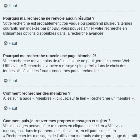
Haut
Pourquoi ma recherche ne renvoie aucun résultat ?
Votre recherche est probablement trop vague ou comprend plusieurs termes
courants non indexés par phpBB. Vous pouvez affiner votre recherche en
utilisant les options disponibles dans la recherche avancée.
Haut
Pourquoi ma recherche renvoie une page blanche ?!
Votre recherche renvoie plus de résultats que ne peut gérer le serveur Web.
Utilisez la « Recherche avancée » et soyez plus précis dans le choix des
termes utilisés et des forums concernés par la recherche.
Haut
Comment rechercher des membres ?
Allez sur la page « Membres », cliquez sur le lien « Rechercher un membre ».
Haut
Comment puis-je trouver mes propres messages et sujets ?
Vos messages peuvent être retrouvés en cliquant sur le lien « Voir vos
messages » dans le panneau de l’utilisateur, en cliquant sur le lien
« Rechercher les messages de l’utilisateur » depuis votre propre page de profil