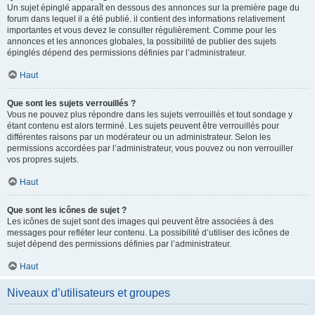
Un sujet épinglé apparaît en dessous des annonces sur la première page du
forum dans lequel il a été publié. il contient des informations relativement
importantes et vous devez le consulter régulièrement. Comme pour les
annonces et les annonces globales, la possibilité de publier des sujets
épinglés dépend des permissions définies par l’administrateur.
Haut
Que sont les sujets verrouillés ?
Vous ne pouvez plus répondre dans les sujets verrouillés et tout sondage y
étant contenu est alors terminé. Les sujets peuvent être verrouillés pour
différentes raisons par un modérateur ou un administrateur. Selon les
permissions accordées par l’administrateur, vous pouvez ou non verrouiller
vos propres sujets.
Haut
Que sont les icônes de sujet ?
Les icônes de sujet sont des images qui peuvent être associées à des
messages pour refléter leur contenu. La possibilité d’utiliser des icônes de
sujet dépend des permissions définies par l’administrateur.
Haut
Niveaux d’utilisateurs et groupes