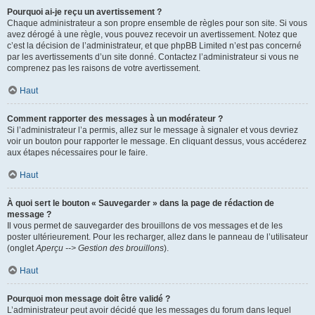
Pourquoi ai-je reçu un avertissement ?
Chaque administrateur a son propre ensemble de règles pour son site. Si vous
avez dérogé à une règle, vous pouvez recevoir un avertissement. Notez que
c’est la décision de l’administrateur, et que phpBB Limited n’est pas concerné
par les avertissements d’un site donné. Contactez l’administrateur si vous ne
comprenez pas les raisons de votre avertissement.
Haut
Comment rapporter des messages à un modérateur ?
Si l’administrateur l’a permis, allez sur le message à signaler et vous devriez
voir un bouton pour rapporter le message. En cliquant dessus, vous accéderez
aux étapes nécessaires pour le faire.
Haut
À quoi sert le bouton « Sauvegarder » dans la page de rédaction de
message ?
Il vous permet de sauvegarder des brouillons de vos messages et de les
poster ultérieurement. Pour les recharger, allez dans le panneau de l’utilisateur
(onglet
Aperçu --> Gestion des brouillons
).
Haut
Pourquoi mon message doit être validé ?
L’administrateur peut avoir décidé que les messages du forum dans lequel