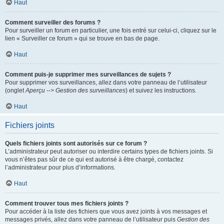
Haut
Comment surveiller des forums ?
Pour surveiller un forum en particulier, une fois entré sur celui-ci, cliquez sur le
lien « Surveiller ce forum » qui se trouve en bas de page.
Haut
Comment puis-je supprimer mes surveillances de sujets ?
Pour supprimer vos surveillances, allez dans votre panneau de l’utilisateur
(onglet
Aperçu --> Gestion des surveillances
) et suivez les instructions.
Haut
Fichiers joints
Quels fichiers joints sont autorisés sur ce forum ?
L’administrateur peut autoriser ou interdire certains types de fichiers joints. Si
vous n’êtes pas sûr de ce qui est autorisé à être chargé, contactez
l’administrateur pour plus d’informations.
Haut
Comment trouver tous mes fichiers joints ?
Pour accéder à la liste des fichiers que vous avez joints à vos messages et
messages privés, allez dans votre panneau de l’utilisateur puis
Gestion des