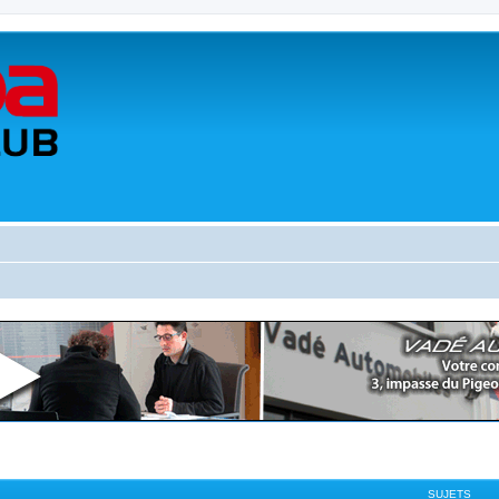
SUJETS