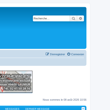
Rechercher
Recherche avancé
S’enregistrer
Connexion
Nous sommes le 08 août 2026 10:56
MESSAGES
DERNIER MESSAGE