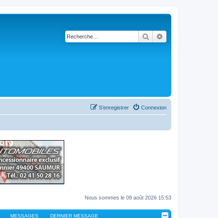
Rechercher
Recherche avancé
S’enregistrer
Connexion
Nous sommes le 09 août 2026 15:53
MESSAGES
DERNIER MESSAGE