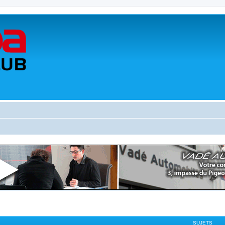
SUJETS