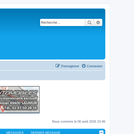
Rechercher
Recherche avancé
S’enregistrer
Connexion
Nous sommes le 06 août 2026 15:46
MESSAGES
DERNIER MESSAGE