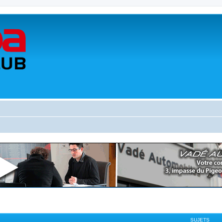
SUJETS