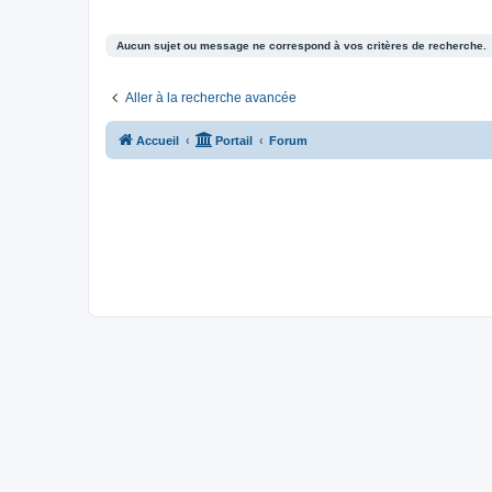
Aucun sujet ou message ne correspond à vos critères de recherche.
Aller à la recherche avancée
Accueil
Portail
Forum