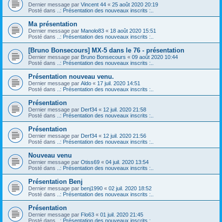
Dernier message par
Vincent 44
«
25 août 2020 20:19
Posté dans
..: Présentation des nouveaux inscrits :..
Ma présentation
Dernier message par
Manolo83
«
18 août 2020 15:51
Posté dans
..: Présentation des nouveaux inscrits :..
[Bruno Bonsecours] MX-5 dans le 76 - présentation
Dernier message par
Bruno Bonsecours
«
09 août 2020 10:44
Posté dans
..: Présentation des nouveaux inscrits :..
Présentation nouveau venu.
Dernier message par
Aldo
«
17 juil. 2020 14:51
Posté dans
..: Présentation des nouveaux inscrits :..
Présentation
Dernier message par
Derf34
«
12 juil. 2020 21:58
Posté dans
..: Présentation des nouveaux inscrits :..
Présentation
Dernier message par
Derf34
«
12 juil. 2020 21:56
Posté dans
..: Présentation des nouveaux inscrits :..
Nouveau venu
Dernier message par
Otiss69
«
04 juil. 2020 13:54
Posté dans
..: Présentation des nouveaux inscrits :..
Présentation Benj
Dernier message par
benj1990
«
02 juil. 2020 18:52
Posté dans
..: Présentation des nouveaux inscrits :..
Présentation
Dernier message par
Flo63
«
01 juil. 2020 21:45
Posté dans
..: Présentation des nouveaux inscrits :..