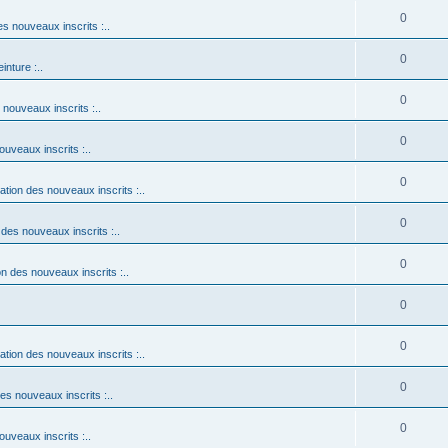
0
es nouveaux inscrits :..
0
einture :..
0
 nouveaux inscrits :..
0
ouveaux inscrits :..
0
tation des nouveaux inscrits :..
0
 des nouveaux inscrits :..
0
on des nouveaux inscrits :..
0
0
tation des nouveaux inscrits :..
0
des nouveaux inscrits :..
0
ouveaux inscrits :..