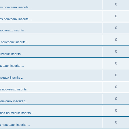
0
es nouveaux inscrits :..
0
es nouveaux inscrits :..
0
nouveaux inscrits :..
0
 nouveaux inscrits :..
0
uveaux inscrits :..
0
veaux inscrits :..
0
veaux inscrits :..
0
s nouveaux inscrits :..
0
nouveaux inscrits :..
0
 des nouveaux inscrits :..
0
s nouveaux inscrits :..