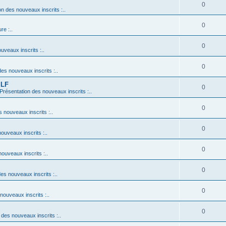
0
on des nouveaux inscrits :..
0
re :..
0
uveaux inscrits :..
0
des nouveaux inscrits :..
 LF
0
: Présentation des nouveaux inscrits :..
0
s nouveaux inscrits :..
0
nouveaux inscrits :..
0
nouveaux inscrits :..
0
des nouveaux inscrits :..
0
 nouveaux inscrits :..
0
n des nouveaux inscrits :..