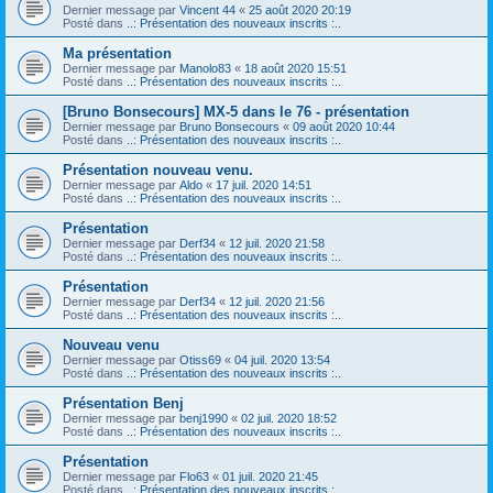
Dernier message par
Vincent 44
«
25 août 2020 20:19
Posté dans
..: Présentation des nouveaux inscrits :..
Ma présentation
Dernier message par
Manolo83
«
18 août 2020 15:51
Posté dans
..: Présentation des nouveaux inscrits :..
[Bruno Bonsecours] MX-5 dans le 76 - présentation
Dernier message par
Bruno Bonsecours
«
09 août 2020 10:44
Posté dans
..: Présentation des nouveaux inscrits :..
Présentation nouveau venu.
Dernier message par
Aldo
«
17 juil. 2020 14:51
Posté dans
..: Présentation des nouveaux inscrits :..
Présentation
Dernier message par
Derf34
«
12 juil. 2020 21:58
Posté dans
..: Présentation des nouveaux inscrits :..
Présentation
Dernier message par
Derf34
«
12 juil. 2020 21:56
Posté dans
..: Présentation des nouveaux inscrits :..
Nouveau venu
Dernier message par
Otiss69
«
04 juil. 2020 13:54
Posté dans
..: Présentation des nouveaux inscrits :..
Présentation Benj
Dernier message par
benj1990
«
02 juil. 2020 18:52
Posté dans
..: Présentation des nouveaux inscrits :..
Présentation
Dernier message par
Flo63
«
01 juil. 2020 21:45
Posté dans
..: Présentation des nouveaux inscrits :..