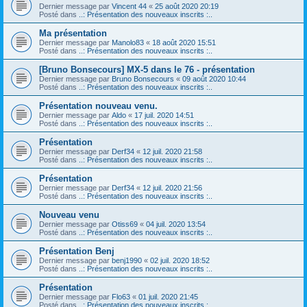
Dernier message par
Vincent 44
«
25 août 2020 20:19
Posté dans
..: Présentation des nouveaux inscrits :..
Ma présentation
Dernier message par
Manolo83
«
18 août 2020 15:51
Posté dans
..: Présentation des nouveaux inscrits :..
[Bruno Bonsecours] MX-5 dans le 76 - présentation
Dernier message par
Bruno Bonsecours
«
09 août 2020 10:44
Posté dans
..: Présentation des nouveaux inscrits :..
Présentation nouveau venu.
Dernier message par
Aldo
«
17 juil. 2020 14:51
Posté dans
..: Présentation des nouveaux inscrits :..
Présentation
Dernier message par
Derf34
«
12 juil. 2020 21:58
Posté dans
..: Présentation des nouveaux inscrits :..
Présentation
Dernier message par
Derf34
«
12 juil. 2020 21:56
Posté dans
..: Présentation des nouveaux inscrits :..
Nouveau venu
Dernier message par
Otiss69
«
04 juil. 2020 13:54
Posté dans
..: Présentation des nouveaux inscrits :..
Présentation Benj
Dernier message par
benj1990
«
02 juil. 2020 18:52
Posté dans
..: Présentation des nouveaux inscrits :..
Présentation
Dernier message par
Flo63
«
01 juil. 2020 21:45
Posté dans
..: Présentation des nouveaux inscrits :..