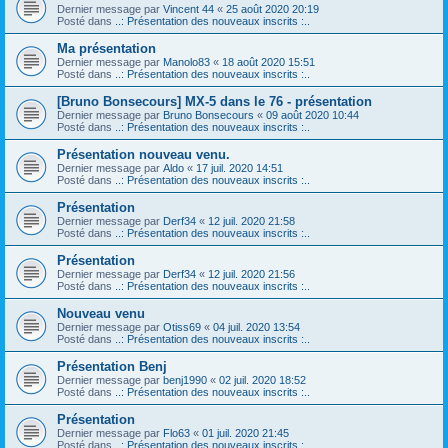
Dernier message par
Vincent 44
«
25 août 2020 20:19
Posté dans
..: Présentation des nouveaux inscrits :..
Ma présentation
Dernier message par
Manolo83
«
18 août 2020 15:51
Posté dans
..: Présentation des nouveaux inscrits :..
[Bruno Bonsecours] MX-5 dans le 76 - présentation
Dernier message par
Bruno Bonsecours
«
09 août 2020 10:44
Posté dans
..: Présentation des nouveaux inscrits :..
Présentation nouveau venu.
Dernier message par
Aldo
«
17 juil. 2020 14:51
Posté dans
..: Présentation des nouveaux inscrits :..
Présentation
Dernier message par
Derf34
«
12 juil. 2020 21:58
Posté dans
..: Présentation des nouveaux inscrits :..
Présentation
Dernier message par
Derf34
«
12 juil. 2020 21:56
Posté dans
..: Présentation des nouveaux inscrits :..
Nouveau venu
Dernier message par
Otiss69
«
04 juil. 2020 13:54
Posté dans
..: Présentation des nouveaux inscrits :..
Présentation Benj
Dernier message par
benj1990
«
02 juil. 2020 18:52
Posté dans
..: Présentation des nouveaux inscrits :..
Présentation
Dernier message par
Flo63
«
01 juil. 2020 21:45
Posté dans
..: Présentation des nouveaux inscrits :..