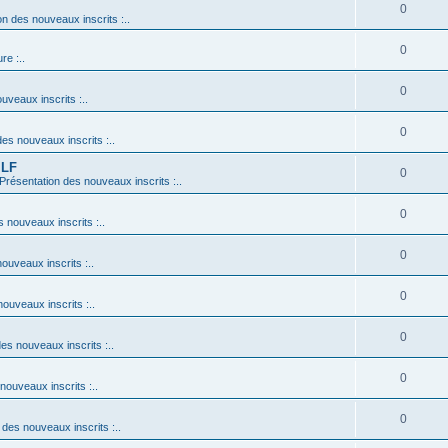
0
on des nouveaux inscrits :..
0
re :..
0
uveaux inscrits :..
0
des nouveaux inscrits :..
 LF
0
: Présentation des nouveaux inscrits :..
0
s nouveaux inscrits :..
0
nouveaux inscrits :..
0
nouveaux inscrits :..
0
des nouveaux inscrits :..
0
 nouveaux inscrits :..
0
n des nouveaux inscrits :..