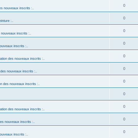
0
es nouveaux inscrits :..
0
einture :..
0
 nouveaux inscrits :..
0
ouveaux inscrits :..
0
tation des nouveaux inscrits :..
0
 des nouveaux inscrits :..
0
on des nouveaux inscrits :..
0
0
tation des nouveaux inscrits :..
0
des nouveaux inscrits :..
0
ouveaux inscrits :..