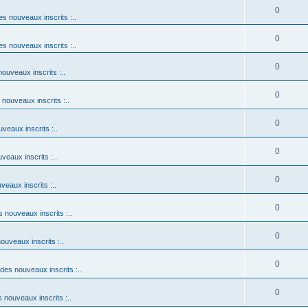
0
es nouveaux inscrits :..
0
es nouveaux inscrits :..
0
nouveaux inscrits :..
0
 nouveaux inscrits :..
0
uveaux inscrits :..
0
veaux inscrits :..
0
veaux inscrits :..
0
s nouveaux inscrits :..
0
nouveaux inscrits :..
0
 des nouveaux inscrits :..
0
s nouveaux inscrits :..