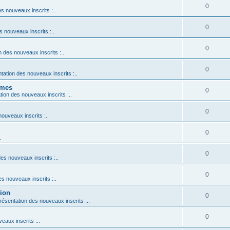
0
es nouveaux inscrits :..
0
s nouveaux inscrits :..
0
n des nouveaux inscrits :..
0
ntation des nouveaux inscrits :..
ames
0
ation des nouveaux inscrits :..
0
nouveaux inscrits :..
0
.
0
des nouveaux inscrits :..
0
es nouveaux inscrits :..
tion
0
Présentation des nouveaux inscrits :..
0
eaux inscrits :..