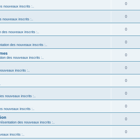
0
es nouveaux inscrits :..
0
s nouveaux inscrits :..
0
n des nouveaux inscrits :..
0
ntation des nouveaux inscrits :..
ames
0
ation des nouveaux inscrits :..
0
nouveaux inscrits :..
0
.
0
des nouveaux inscrits :..
0
es nouveaux inscrits :..
tion
0
Présentation des nouveaux inscrits :..
0
eaux inscrits :..