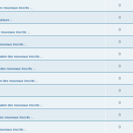
0
es nouveaux inscrits :..
0
einture :..
0
 nouveaux inscrits :..
0
ouveaux inscrits :..
0
tation des nouveaux inscrits :..
0
 des nouveaux inscrits :..
0
on des nouveaux inscrits :..
0
0
tation des nouveaux inscrits :..
0
des nouveaux inscrits :..
0
ouveaux inscrits :..