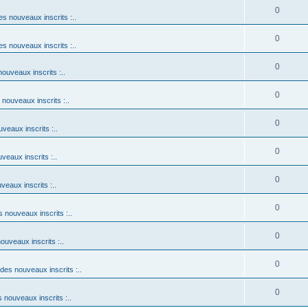
0
es nouveaux inscrits :..
0
es nouveaux inscrits :..
0
nouveaux inscrits :..
0
 nouveaux inscrits :..
0
uveaux inscrits :..
0
veaux inscrits :..
0
veaux inscrits :..
0
s nouveaux inscrits :..
0
nouveaux inscrits :..
0
 des nouveaux inscrits :..
0
s nouveaux inscrits :..