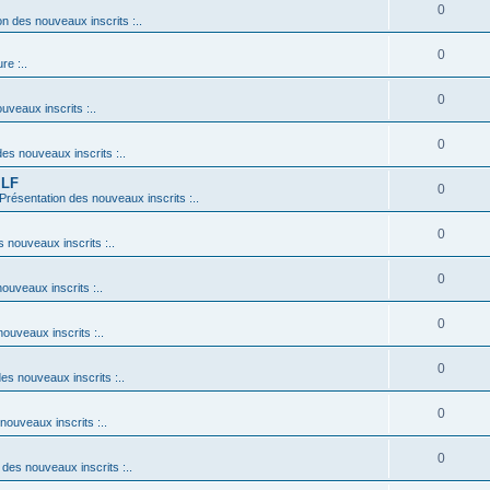
0
on des nouveaux inscrits :..
0
re :..
0
uveaux inscrits :..
0
des nouveaux inscrits :..
 LF
0
: Présentation des nouveaux inscrits :..
0
s nouveaux inscrits :..
0
nouveaux inscrits :..
0
nouveaux inscrits :..
0
des nouveaux inscrits :..
0
 nouveaux inscrits :..
0
n des nouveaux inscrits :..