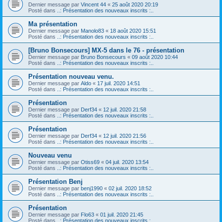
Dernier message par
Vincent 44
«
25 août 2020 20:19
Posté dans
..: Présentation des nouveaux inscrits :..
Ma présentation
Dernier message par
Manolo83
«
18 août 2020 15:51
Posté dans
..: Présentation des nouveaux inscrits :..
[Bruno Bonsecours] MX-5 dans le 76 - présentation
Dernier message par
Bruno Bonsecours
«
09 août 2020 10:44
Posté dans
..: Présentation des nouveaux inscrits :..
Présentation nouveau venu.
Dernier message par
Aldo
«
17 juil. 2020 14:51
Posté dans
..: Présentation des nouveaux inscrits :..
Présentation
Dernier message par
Derf34
«
12 juil. 2020 21:58
Posté dans
..: Présentation des nouveaux inscrits :..
Présentation
Dernier message par
Derf34
«
12 juil. 2020 21:56
Posté dans
..: Présentation des nouveaux inscrits :..
Nouveau venu
Dernier message par
Otiss69
«
04 juil. 2020 13:54
Posté dans
..: Présentation des nouveaux inscrits :..
Présentation Benj
Dernier message par
benj1990
«
02 juil. 2020 18:52
Posté dans
..: Présentation des nouveaux inscrits :..
Présentation
Dernier message par
Flo63
«
01 juil. 2020 21:45
Posté dans
..: Présentation des nouveaux inscrits :..