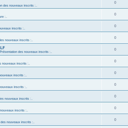
0
on des nouveaux inscrits :..
0
re :..
0
uveaux inscrits :..
0
des nouveaux inscrits :..
 LF
0
: Présentation des nouveaux inscrits :..
0
s nouveaux inscrits :..
0
nouveaux inscrits :..
0
nouveaux inscrits :..
0
des nouveaux inscrits :..
0
 nouveaux inscrits :..
0
n des nouveaux inscrits :..