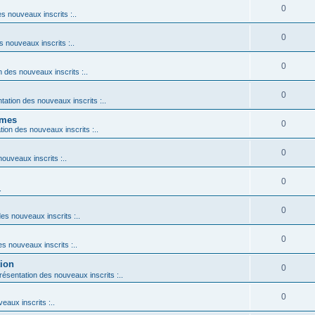
0
es nouveaux inscrits :..
0
s nouveaux inscrits :..
0
n des nouveaux inscrits :..
0
ntation des nouveaux inscrits :..
ames
0
ation des nouveaux inscrits :..
0
nouveaux inscrits :..
0
.
0
des nouveaux inscrits :..
0
es nouveaux inscrits :..
tion
0
Présentation des nouveaux inscrits :..
0
eaux inscrits :..