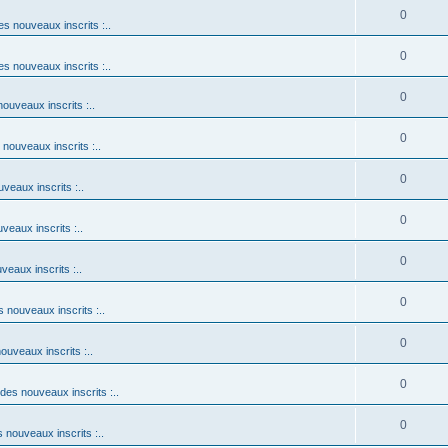
0
es nouveaux inscrits :..
0
es nouveaux inscrits :..
0
nouveaux inscrits :..
0
 nouveaux inscrits :..
0
uveaux inscrits :..
0
veaux inscrits :..
0
veaux inscrits :..
0
s nouveaux inscrits :..
0
nouveaux inscrits :..
0
 des nouveaux inscrits :..
0
s nouveaux inscrits :..