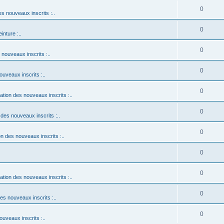
0
es nouveaux inscrits :..
0
einture :..
0
 nouveaux inscrits :..
0
ouveaux inscrits :..
0
tation des nouveaux inscrits :..
0
 des nouveaux inscrits :..
0
on des nouveaux inscrits :..
0
0
tation des nouveaux inscrits :..
0
des nouveaux inscrits :..
0
ouveaux inscrits :..