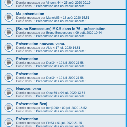
Dernier message par
Vincent 44
«
25 août 2020 20:19
Posté dans
..: Présentation des nouveaux inscrits :..
Ma présentation
Dernier message par
Manolo83
«
18 août 2020 15:51
Posté dans
..: Présentation des nouveaux inscrits :..
[Bruno Bonsecours] MX-5 dans le 76 - présentation
Dernier message par
Bruno Bonsecours
«
09 août 2020 10:44
Posté dans
..: Présentation des nouveaux inscrits :..
Présentation nouveau venu.
Dernier message par
Aldo
«
17 juil. 2020 14:51
Posté dans
..: Présentation des nouveaux inscrits :..
Présentation
Dernier message par
Derf34
«
12 juil. 2020 21:58
Posté dans
..: Présentation des nouveaux inscrits :..
Présentation
Dernier message par
Derf34
«
12 juil. 2020 21:56
Posté dans
..: Présentation des nouveaux inscrits :..
Nouveau venu
Dernier message par
Otiss69
«
04 juil. 2020 13:54
Posté dans
..: Présentation des nouveaux inscrits :..
Présentation Benj
Dernier message par
benj1990
«
02 juil. 2020 18:52
Posté dans
..: Présentation des nouveaux inscrits :..
Présentation
Dernier message par
Flo63
«
01 juil. 2020 21:45
Posté dans
..: Présentation des nouveaux inscrits :..