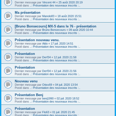
Dernier message par
Vincent 44
«
25 août 2020 20:19
Posté dans
..: Présentation des nouveaux inscrits :..
Ma présentation
Dernier message par
Manolo83
«
18 août 2020 15:51
Posté dans
..: Présentation des nouveaux inscrits :..
[Bruno Bonsecours] MX-5 dans le 76 - présentation
Dernier message par
Bruno Bonsecours
«
09 août 2020 10:44
Posté dans
..: Présentation des nouveaux inscrits :..
Présentation nouveau venu.
Dernier message par
Aldo
«
17 juil. 2020 14:51
Posté dans
..: Présentation des nouveaux inscrits :..
Présentation
Dernier message par
Derf34
«
12 juil. 2020 21:58
Posté dans
..: Présentation des nouveaux inscrits :..
Présentation
Dernier message par
Derf34
«
12 juil. 2020 21:56
Posté dans
..: Présentation des nouveaux inscrits :..
Nouveau venu
Dernier message par
Otiss69
«
04 juil. 2020 13:54
Posté dans
..: Présentation des nouveaux inscrits :..
Présentation Benj
Dernier message par
benj1990
«
02 juil. 2020 18:52
Posté dans
..: Présentation des nouveaux inscrits :..
Présentation
Dernier message par
Flo63
«
01 juil. 2020 21:45
Posté dans
..: Présentation des nouveaux inscrits :..