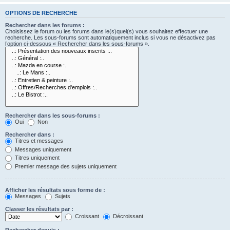
OPTIONS DE RECHERCHE
Rechercher dans les forums :
Choisissez le forum ou les forums dans le(s)quel(s) vous souhaitez effectuer une
recherche. Les sous-forums sont automatiquement inclus si vous ne désactivez pas
l’option ci-dessous « Rechercher dans les sous-forums ».
Rechercher dans les sous-forums :
Oui
Non
Rechercher dans :
Titres et messages
Messages uniquement
Titres uniquement
Premier message des sujets uniquement
Afficher les résultats sous forme de :
Messages
Sujets
Classer les résultats par :
Croissant
Décroissant