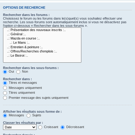
OPTIONS DE RECHERCHE
Rechercher dans les forums :
Choisissez le forum ou les forums dans le(s)quel(s) vous souhaitez effectuer une
recherche. Les sous-forums sont automatiquement inclus si vous ne désactivez pas
l’option ci-dessous « Rechercher dans les sous-forums ».
Rechercher dans les sous-forums :
Oui
Non
Rechercher dans :
Titres et messages
Messages uniquement
Titres uniquement
Premier message des sujets uniquement
Afficher les résultats sous forme de :
Messages
Sujets
Classer les résultats par :
Croissant
Décroissant