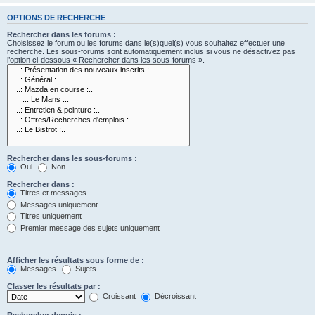
OPTIONS DE RECHERCHE
Rechercher dans les forums :
Choisissez le forum ou les forums dans le(s)quel(s) vous souhaitez effectuer une
recherche. Les sous-forums sont automatiquement inclus si vous ne désactivez pas
l’option ci-dessous « Rechercher dans les sous-forums ».
Rechercher dans les sous-forums :
Oui
Non
Rechercher dans :
Titres et messages
Messages uniquement
Titres uniquement
Premier message des sujets uniquement
Afficher les résultats sous forme de :
Messages
Sujets
Classer les résultats par :
Croissant
Décroissant