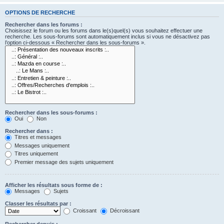
OPTIONS DE RECHERCHE
Rechercher dans les forums :
Choisissez le forum ou les forums dans le(s)quel(s) vous souhaitez effectuer une
recherche. Les sous-forums sont automatiquement inclus si vous ne désactivez pas
l’option ci-dessous « Rechercher dans les sous-forums ».
Rechercher dans les sous-forums :
Oui
Non
Rechercher dans :
Titres et messages
Messages uniquement
Titres uniquement
Premier message des sujets uniquement
Afficher les résultats sous forme de :
Messages
Sujets
Classer les résultats par :
Croissant
Décroissant