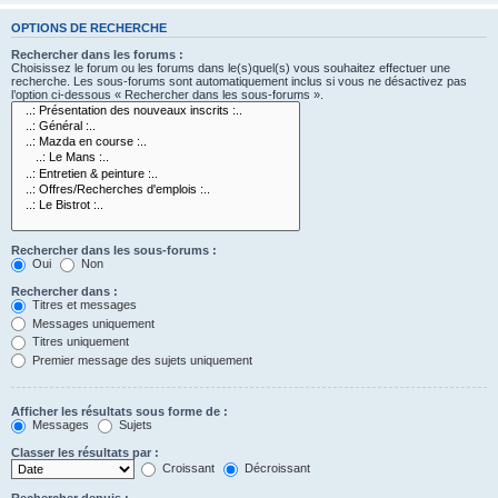
OPTIONS DE RECHERCHE
Rechercher dans les forums :
Choisissez le forum ou les forums dans le(s)quel(s) vous souhaitez effectuer une
recherche. Les sous-forums sont automatiquement inclus si vous ne désactivez pas
l’option ci-dessous « Rechercher dans les sous-forums ».
Rechercher dans les sous-forums :
Oui
Non
Rechercher dans :
Titres et messages
Messages uniquement
Titres uniquement
Premier message des sujets uniquement
Afficher les résultats sous forme de :
Messages
Sujets
Classer les résultats par :
Croissant
Décroissant