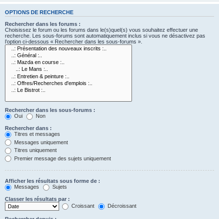
OPTIONS DE RECHERCHE
Rechercher dans les forums :
Choisissez le forum ou les forums dans le(s)quel(s) vous souhaitez effectuer une
recherche. Les sous-forums sont automatiquement inclus si vous ne désactivez pas
l’option ci-dessous « Rechercher dans les sous-forums ».
Rechercher dans les sous-forums :
Oui
Non
Rechercher dans :
Titres et messages
Messages uniquement
Titres uniquement
Premier message des sujets uniquement
Afficher les résultats sous forme de :
Messages
Sujets
Classer les résultats par :
Croissant
Décroissant