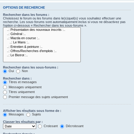
OPTIONS DE RECHERCHE
Rechercher dans les forums :
Choisissez le forum ou les forums dans le(s)quel(s) vous souhaitez effectuer une
recherche. Les sous-forums sont automatiquement inclus si vous ne désactivez pas
l’option ci-dessous « Rechercher dans les sous-forums ».
Rechercher dans les sous-forums :
Oui
Non
Rechercher dans :
Titres et messages
Messages uniquement
Titres uniquement
Premier message des sujets uniquement
Afficher les résultats sous forme de :
Messages
Sujets
Classer les résultats par :
Croissant
Décroissant