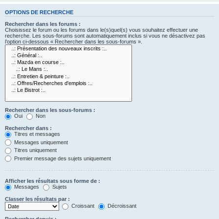
OPTIONS DE RECHERCHE
Rechercher dans les forums :
Choisissez le forum ou les forums dans le(s)quel(s) vous souhaitez effectuer une
recherche. Les sous-forums sont automatiquement inclus si vous ne désactivez pas
l’option ci-dessous « Rechercher dans les sous-forums ».
Rechercher dans les sous-forums :
Oui
Non
Rechercher dans :
Titres et messages
Messages uniquement
Titres uniquement
Premier message des sujets uniquement
Afficher les résultats sous forme de :
Messages
Sujets
Classer les résultats par :
Croissant
Décroissant