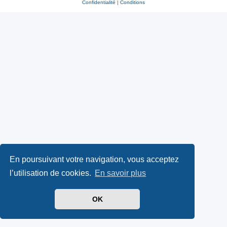
Confidentialité
|
Conditions
En poursuivant votre navigation, vous acceptez
l’utilisation de cookies.
En savoir plus
OK