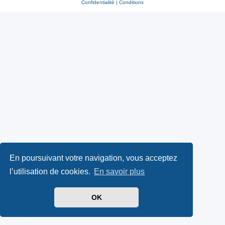
Confidentialité
|
Conditions
En poursuivant votre navigation, vous acceptez
l’utilisation de cookies.
En savoir plus
OK