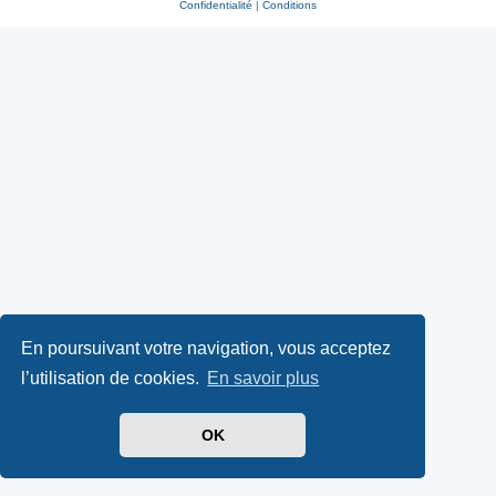
Confidentialité
|
Conditions
En poursuivant votre navigation, vous acceptez
l’utilisation de cookies.
En savoir plus
OK