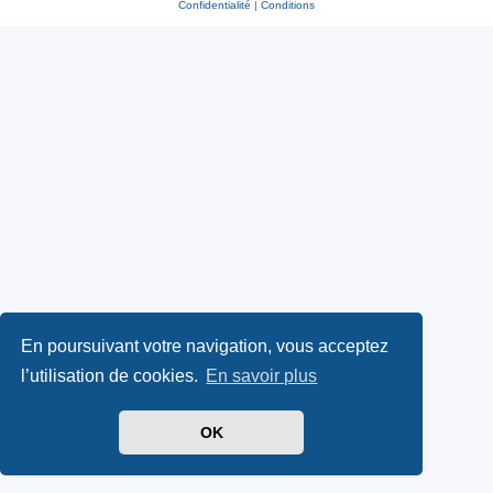
Confidentialité
|
Conditions
En poursuivant votre navigation, vous acceptez
l’utilisation de cookies.
En savoir plus
OK