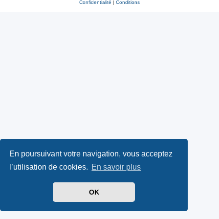
Confidentialité
|
Conditions
En poursuivant votre navigation, vous acceptez
l’utilisation de cookies.
En savoir plus
OK