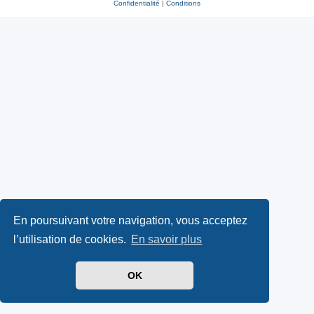
Confidentialité
|
Conditions
En poursuivant votre navigation, vous acceptez
l’utilisation de cookies.
En savoir plus
OK