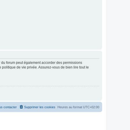
ur du forum peut également accorder des permissions
politique de vie privée. Assurez-vous de bien lire tout le
s contacter
Supprimer les cookies
Heures au format
UTC+02:00