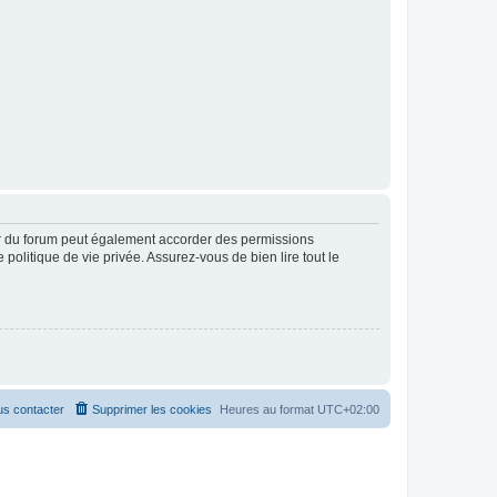
ur du forum peut également accorder des permissions
politique de vie privée. Assurez-vous de bien lire tout le
s contacter
Supprimer les cookies
Heures au format
UTC+02:00