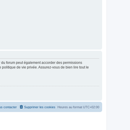
ur du forum peut également accorder des permissions
politique de vie privée. Assurez-vous de bien lire tout le
s contacter
Supprimer les cookies
Heures au format
UTC+02:00