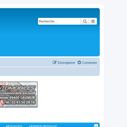
Rechercher
Recherche avancé
S’enregistrer
Connexion
MESSAGES
DERNIER MESSAGE