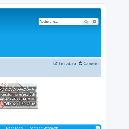
Rechercher
Recherche avancé
S’enregistrer
Connexion
MESSAGES
DERNIER MESSAGE