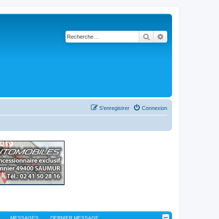
Rechercher
Recherche avancé
S’enregistrer
Connexion
MESSAGES
DERNIER MESSAGE