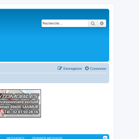
Rechercher
Recherche avancé
S’enregistrer
Connexion
MESSAGES
DERNIER MESSAGE